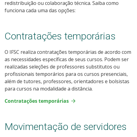
redistribuição ou colaboração técnica. Saiba como
funciona cada uma das opções:
Contratações temporárias
O IFSC realiza contratações temporárias de acordo com
as necessidades específicas de seus cursos. Podem ser
realizadas seleções de professores substitutos ou
profissionais temporários para os cursos presenciais,
além de tutores, professores, orientadores e bolsistas
para cursos na modalidade a distância.
Contratações temporárias
Movimentação de servidores