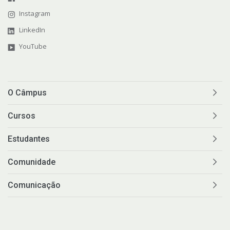
Instagram
LinkedIn
YouTube
O Câmpus
Cursos
Estudantes
Comunidade
Comunicação