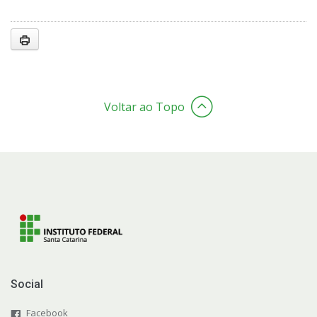
Voltar ao Topo
Social
Facebook