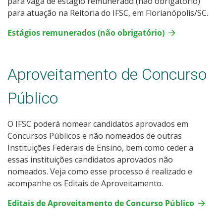
para vaga de estágio remunerado (não obrigatório)
para atuação na Reitoria do IFSC, em Florianópolis/SC.
Estágios remunerados (não obrigatório)
Aproveitamento de Concurso
Público
O IFSC poderá nomear candidatos aprovados em
Concursos Públicos e não nomeados de outras
Instituições Federais de Ensino, bem como ceder a
essas instituições candidatos aprovados não
nomeados. Veja como esse processo é realizado e
acompanhe os Editais de Aproveitamento.
Editais de Aproveitamento de Concurso Público