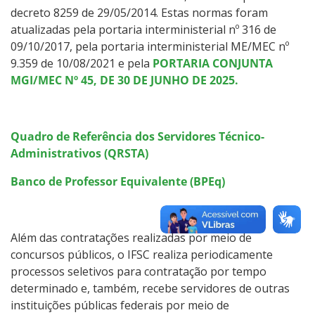
decreto 8259 de 29/05/2014. Estas normas foram
atualizadas pela portaria interministerial nº 316 de
09/10/2017, pela portaria interministerial ME/MEC nº
9.359 de 10/08/2021 e pela
PORTARIA CONJUNTA
MGI/MEC Nº 45, DE 30 DE JUNHO DE 2025.
Quadro de Referência dos Servidores Técnico-
Administrativos (QRSTA)
Banco de Professor Equivalente (BPEq)
Além das contratações realizadas por meio de
concursos públicos, o IFSC realiza periodicamente
processos seletivos para contratação por tempo
determinado e, também, recebe servidores de outras
instituições públicas federais por meio de