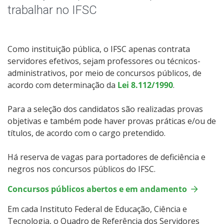
trabalhar no IFSC
Como instituição pública, o IFSC apenas contrata
servidores efetivos, sejam professores ou técnicos-
administrativos, por meio de concursos públicos, de
acordo com determinação da
Lei 8.112/1990
.
Para a seleção dos candidatos são realizadas provas
objetivas e também pode haver provas práticas e/ou de
títulos, de acordo com o cargo pretendido.
Há reserva de vagas para portadores de deficiência e
negros nos concursos públicos do IFSC.
Concursos públicos abertos e em andamento
Em cada Instituto Federal de Educação, Ciência e
Tecnologia, o Quadro de Referência dos Servidores