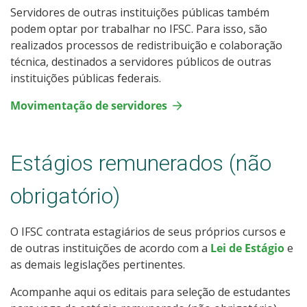
Servidores de outras instituições públicas também
podem optar por trabalhar no IFSC. Para isso, são
realizados processos de redistribuição e colaboração
técnica, destinados a servidores públicos de outras
instituições públicas federais.
Movimentação de servidores
Estágios remunerados (não
obrigatório)
O IFSC contrata estagiários de seus próprios cursos e
de outras instituições de acordo com a
Lei de Estágio
e
as demais legislações pertinentes.
Acompanhe aqui os editais para seleção de estudantes