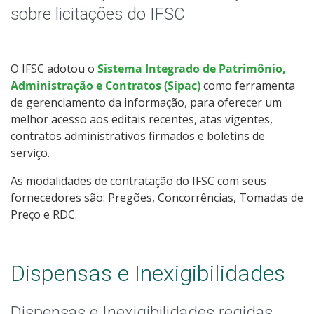
Licitações
sobre licitações do IFSC
Acesso à Informação
O IFSC adotou o
Sistema Integrado de Patrimônio,
Ouvidoria
Administração e Contratos (Sipac)
como ferramenta
de gerenciamento da informação, para oferecer um
melhor acesso aos editais recentes, atas vigentes,
contratos administrativos firmados e boletins de
serviço.
As modalidades de contratação do IFSC com seus
fornecedores são: Pregões, Concorrências, Tomadas de
Preço e RDC.
Dispensas e Inexigibilidades
Dispensas e Inexigibilidades regidas