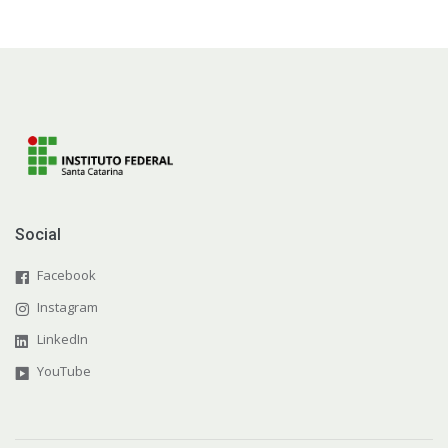
Social
Facebook
Instagram
LinkedIn
YouTube