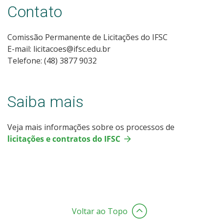
Contato
Comissão Permanente de Licitações do IFSC
E-mail: licitacoes@ifsc.edu.br
Telefone: (48) 3877 9032
Saiba mais
Veja mais informações sobre os processos de
licitações e contratos do IFSC
Voltar ao Topo