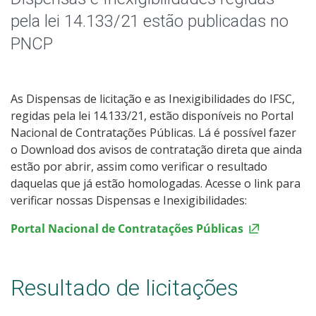
pela lei 14.133/21 estão publicadas no
PNCP
As Dispensas de licitação e as Inexigibilidades do IFSC,
regidas pela lei 14.133/21, estão disponíveis no Portal
Nacional de Contratações Públicas. Lá é possível fazer
o Download dos avisos de contratação direta que ainda
estão por abrir, assim como verificar o resultado
daquelas que já estão homologadas. Acesse o link para
verificar nossas Dispensas e Inexigibilidades:
Portal Nacional de Contratações Públicas
Resultado de licitações