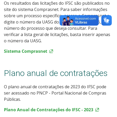
Os resultados das licitações do IFSC são publicados no
site do sistema Comprasnet. Para saber informações
sobre um processo específico, acesse o Comprasnet e
digite o número da UASG do IFSC, que é o 158516, e o
número do processo que deseja consultar. Para
verificar a lista geral de licitações, basta inserir apenas
o número da UASG.
Sistema Comprasnet
Plano anual de contratações
O plano anual de contratações de 2023 do IFSC pode
ser acessado no PNCP - Portal Nacional de Compras
Públicas.
Plano Anual de Contratações do IFSC - 2023