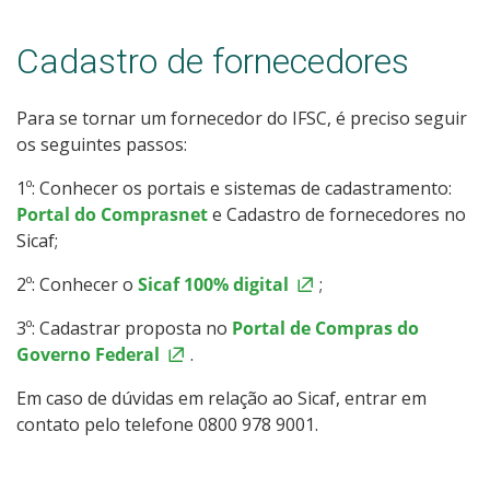
Cadastro de fornecedores
Para se tornar um fornecedor do IFSC, é preciso seguir
os seguintes passos:
1º: Conhecer os portais e sistemas de cadastramento:
Portal do Comprasnet
e Cadastro de fornecedores no
Sicaf;
2º: Conhecer o
Sicaf 100% digital
;
3º: Cadastrar proposta no
Portal de Compras do
Governo Federal
.
Em caso de dúvidas em relação ao Sicaf, entrar em
contato pelo telefone 0800 978 9001.