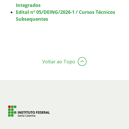
Integrados
Edital nº 05/DEING/2026-1 / Cursos Técnicos
Subsequentes
Voltar ao Topo