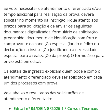
Se você necessitar de atendimento diferenciado e/ou
tempo adicional para realização da prova, deverá
solicitar no momento da inscrição. Fique atento aos
prazos para solicitação e de enviar os seguintes
documentos digitalizados: formulário de solicitação
preenchido, documento de identificação com foto e
comprovante da condição especial (laudo médico ou
declaração da instituição justificando a necessidade
especial para a realização da prova). O formulário para
envio está em edital.
Os editais de ingresso explicam quem pode e como o
atendimento diferenciado deve ser solicitado em cada
um dos processos com prova.
Veja abaixo o resultados das solicitações de
atendimento diferenciado:
Edital nº 04/DEING/2026-1 / Cursos Técnicos