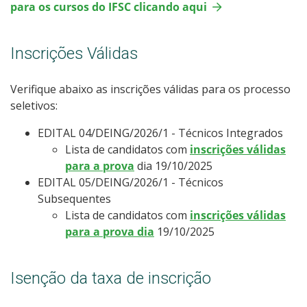
para os cursos do IFSC clicando aqui
Cadastro de Interesse
Inscrições Válidas
Verifique abaixo as inscrições válidas para os processo
seletivos:
EDITAL 04/DEING/2026/1 - Técnicos Integrados
Lista de candidatos com
inscrições válidas
para a prova
dia 19/10/2025
EDITAL 05/DEING/2026/1 - Técnicos
Subsequentes
Lista de candidatos com
inscrições válidas
para a prova dia
19/10/2025
Isenção da taxa de inscrição