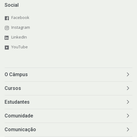
Social
Facebook
Instagram
LinkedIn
YouTube
O Câmpus
Cursos
Estudantes
Comunidade
Comunicação