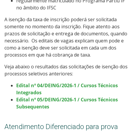
regularmente matriculado no Programa Partiu IF
no âmbito do IFSC
A isenção da taxa de inscrição poderá ser solicitada
somente no momento da inscrição. Fique atento aos
prazos de solicitação e entrega de documentos, quando
necessário. Os editais de vagas explicam quem pode e
como a isenção deve ser solicitada em cada um dos
processos em que há cobrança de taxa.
Veja abaixo o resultados das solicitações de isenção dos
processos seletivos anteriores:
Edital nº 04/DEING/2026-1 / Cursos Técnicos
Integrados
Edital nº 05/DEING/2026-1 / Cursos Técnicos
Subsequentes
Atendimento Diferenciado para prova