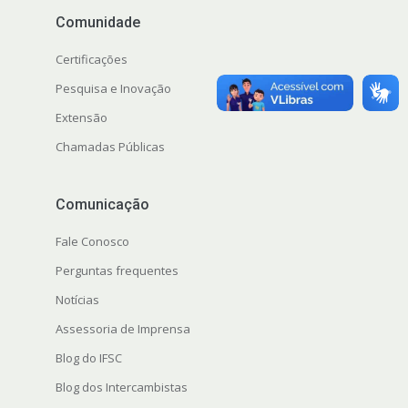
Comunidade
Certificações
Pesquisa e Inovação
Extensão
s
Chamadas Públicas
Comunicação
Fale Conosco
Perguntas frequentes
Notícias
Assessoria de Imprensa
Blog do IFSC
Blog dos Intercambistas