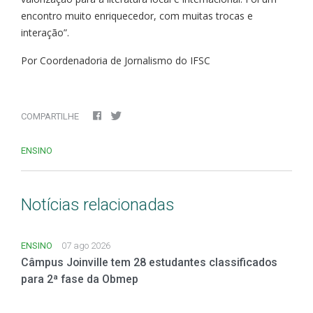
encontro muito enriquecedor, com muitas trocas e
interação”.
Por Coordenadoria de Jornalismo do IFSC
COMPARTILHE
ENSINO
Notícias relacionadas
ENSINO
07 ago 2026
Câmpus Joinville tem 28 estudantes classificados
para 2ª fase da Obmep