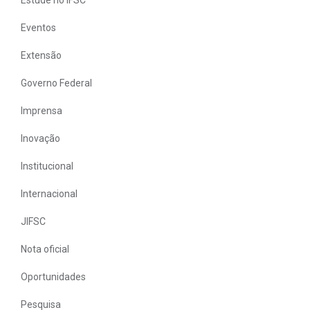
Eventos
Extensão
Governo Federal
Imprensa
Inovação
Institucional
Internacional
JIFSC
Nota oficial
Oportunidades
Pesquisa