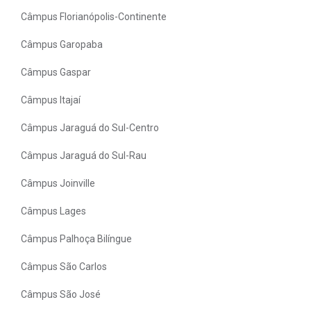
Câmpus Florianópolis-Continente
Câmpus Garopaba
Câmpus Gaspar
Câmpus Itajaí
Câmpus Jaraguá do Sul-Centro
Câmpus Jaraguá do Sul-Rau
Câmpus Joinville
Câmpus Lages
Câmpus Palhoça Bilíngue
Câmpus São Carlos
Câmpus São José