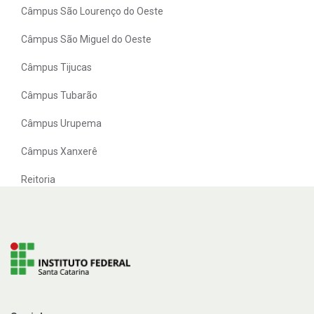
Câmpus São Lourenço do Oeste
Câmpus São Miguel do Oeste
Câmpus Tijucas
Câmpus Tubarão
Câmpus Urupema
Câmpus Xanxerê
Reitoria