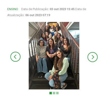
ENSINO
Data de Publicação:
03 out 2023 15:45
Data de
Atualização:
06 out 2023 07:19