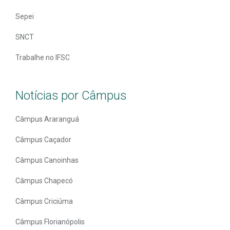
Sepei
SNCT
Trabalhe no IFSC
Notícias por Câmpus
Câmpus Araranguá
Câmpus Caçador
Câmpus Canoinhas
Câmpus Chapecó
Câmpus Criciúma
Câmpus Florianópolis