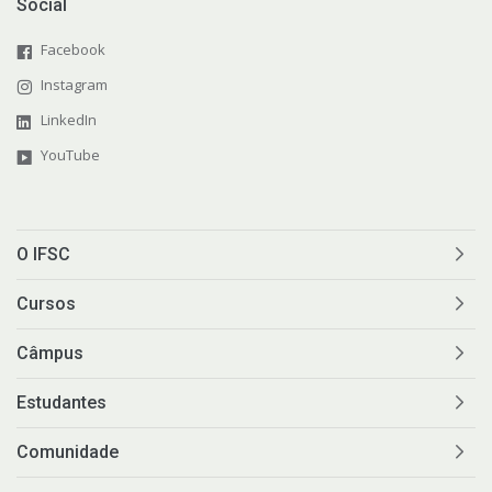
Social
Facebook
Instagram
LinkedIn
YouTube
O IFSC
Cursos
Câmpus
Estudantes
Comunidade