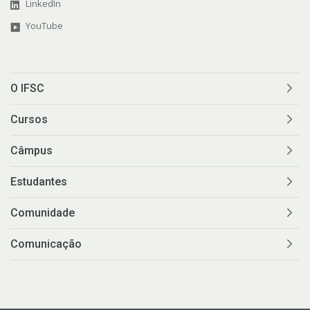
LinkedIn
YouTube
O IFSC
Cursos
Câmpus
Estudantes
Comunidade
Comunicação