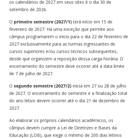
os calendários de 2027 em seus sites é o dia 30 de
setembro de 2026.
O
primeiro semestre (2027/1)
terá início em 15 de
fevereiro de 2027. Há uma exceção que permite aos
câmpus programarem o início para o dia 22 de fevereiro de
2027 exclusivamente para as turmas ingressantes de
cursos superiores e/ou cursos técnicos subsequentes,
desde que organizem a reposição dessa carga horária. O
encerramento do semestre deve ocorrer até a data limite
de 7 de julho de 2027.
O
segundo semestre (2027/2)
inicia em 27 ou 28 de julho
de 2027. O encerramento do semestre e a finalização total
do ano letivo devem ocorrer até o dia 21 de dezembro de
2027.
Ao elaborar os próprios calendários acadêmicos, os
câmpus devem cumprir a Lei de Diretrizes e Bases da
Educação (LDB), que exige o mínimo de 200 dias letivos