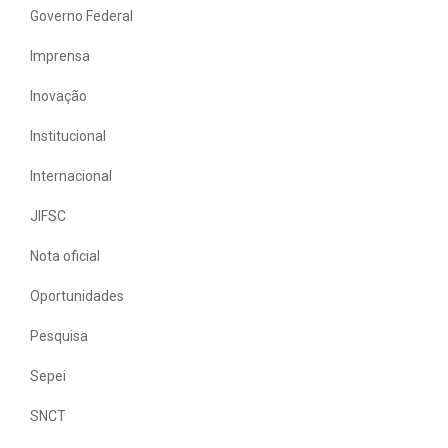
Governo Federal
Imprensa
Inovação
Institucional
Internacional
JIFSC
Nota oficial
Oportunidades
Pesquisa
Sepei
SNCT