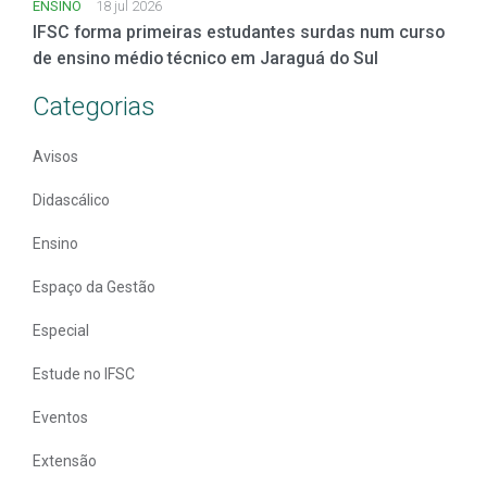
ENSINO
18 jul 2026
IFSC forma primeiras estudantes surdas num curso
de ensino médio técnico em Jaraguá do Sul
Categorias
Avisos
Didascálico
Ensino
Espaço da Gestão
Especial
Estude no IFSC
Eventos
Extensão