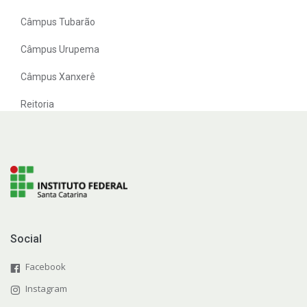
Câmpus Tubarão
Câmpus Urupema
Câmpus Xanxerê
Reitoria
Social
Facebook
Instagram