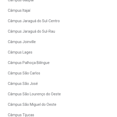
Câmpus Itajaí
Câmpus Jaraguá do Sul-Centro
Câmpus Jaraguá do Sul-Rau
Câmpus Joinville
Câmpus Lages
Câmpus Palhoça Bilíngue
Câmpus São Carlos
Câmpus São José
Câmpus São Lourenço do Oeste
Câmpus São Miguel do Oeste
Câmpus Tijucas