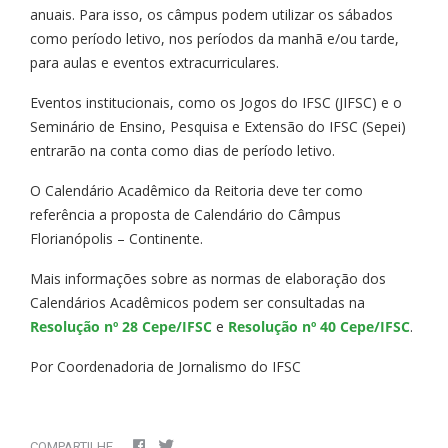
anuais. Para isso, os câmpus podem utilizar os sábados
como período letivo, nos períodos da manhã e/ou tarde,
para aulas e eventos extracurriculares.
Eventos institucionais, como os Jogos do IFSC (JIFSC) e o
Seminário de Ensino, Pesquisa e Extensão do IFSC (Sepei)
entrarão na conta como dias de período letivo.
O Calendário Acadêmico da Reitoria deve ter como
referência a proposta de Calendário do Câmpus
Florianópolis – Continente.
Mais informações sobre as normas de elaboração dos
Calendários Acadêmicos podem ser consultadas na
Resolução nº 28 Cepe/IFSC
e
Resolução nº 40 Cepe/IFSC
.
Por Coordenadoria de Jornalismo do IFSC
COMPARTILHE