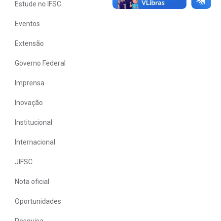
Estude no IFSC
Eventos
Extensão
Governo Federal
Imprensa
Inovação
Institucional
Internacional
JIFSC
Nota oficial
Oportunidades
Pesquisa