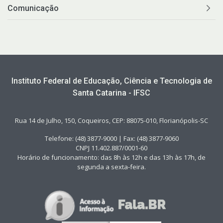
Comunicação
Instituto Federal de Educação, Ciência e Tecnologia de
Santa Catarina - IFSC
Rua 14 de Julho, 150, Coqueiros, CEP: 88075-010, Florianópolis-SC
Telefone: (48) 3877-9000 | Fax: (48) 3877-9060
CNPJ 11.402.887/0001-60
Horário de funcionamento: das 8h às 12h e das 13h às 17h, de
segunda a sexta-feira.