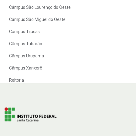
Câmpus São Lourenço do Oeste
Câmpus São Miguel do Oeste
Câmpus Tijucas
Câmpus Tubarão
Câmpus Urupema
Câmpus Xanxerê
Reitoria