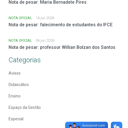
Nota de pesar: Maria Bernadete Pires
NOTA OFICIAL
16 jun 2026
Nota de pesar: falecimento de estudantes do IFCE
NOTA OFICIAL
06 jun 2026
Nota de pesar: professor Willian Bolzan dos Santos
Categorias
Avisos
Didascálico
Ensino
Espaço da Gestão
Especial