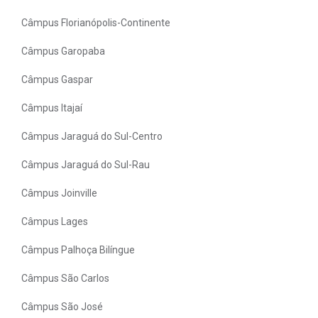
Câmpus Florianópolis-Continente
Câmpus Garopaba
Câmpus Gaspar
Câmpus Itajaí
Câmpus Jaraguá do Sul-Centro
Câmpus Jaraguá do Sul-Rau
Câmpus Joinville
Câmpus Lages
Câmpus Palhoça Bilíngue
Câmpus São Carlos
Câmpus São José