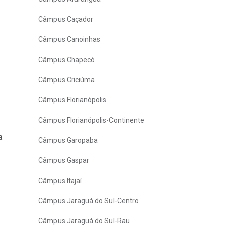
Câmpus Caçador
Câmpus Canoinhas
Câmpus Chapecó
Câmpus Criciúma
Câmpus Florianópolis
Câmpus Florianópolis-Continente
a
Câmpus Garopaba
Câmpus Gaspar
Câmpus Itajaí
Câmpus Jaraguá do Sul-Centro
Câmpus Jaraguá do Sul-Rau