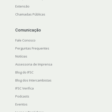
Extensão
Chamadas Públicas
Comunicação
Fale Conosco
Perguntas Frequentes
Notícias
Assessoria de Imprensa
Blog do IFSC
Blog dos Intercambistas
IFSC Verifica
Podcasts
Eventos