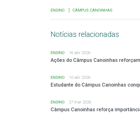
ENSINO
CÂMPUS CANOINHAS
Notícias relacionadas
ENSINO
16 abr 2026
Ações do Câmpus Canoinhas reforçam 
ENSINO
10 abr 2026
Estudante do Câmpus Canoinhas conqu
ENSINO
27 mar 2026
Câmpus Canoinhas reforça importânci