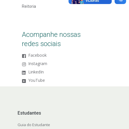
Reitoria
Acompanhe nossas
redes sociais
Facebook
Instagram
LinkedIn
YouTube
Estudantes
Guia do Estudante