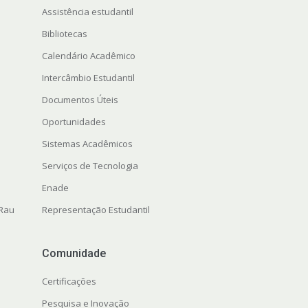
Assistência estudantil
Bibliotecas
Calendário Acadêmico
Intercâmbio Estudantil
Documentos Úteis
Oportunidades
Sistemas Acadêmicos
Serviços de Tecnologia
Enade
 Rau
Representação Estudantil
Comunidade
Certificações
Pesquisa e Inovação