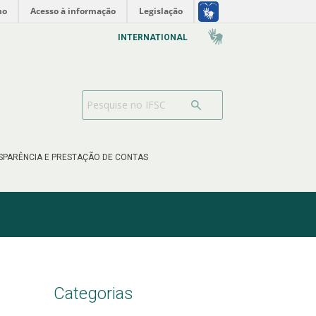
no
Acesso à informação
Legislação
INTERNATIONAL
SPARÊNCIA E PRESTAÇÃO DE CONTAS
Categorias