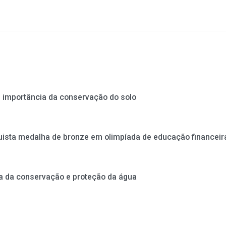
importância da conservação do solo
ista medalha de bronze em olimpíada de educação financeir
a da conservação e proteção da água