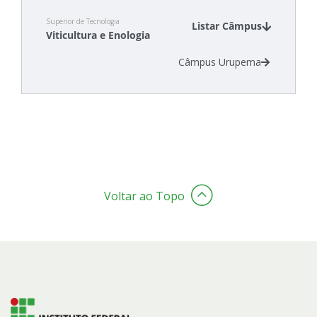
Superior de Tecnologia
Listar Câmpus
Viticultura e Enologia
Câmpus Urupema
Voltar ao Topo