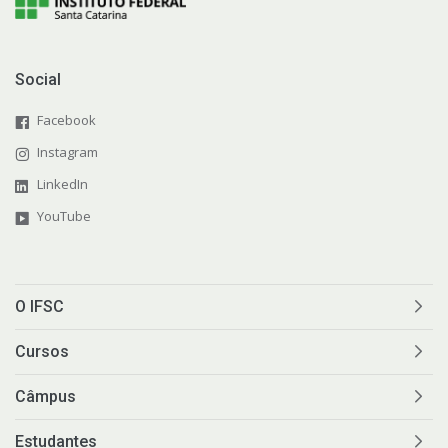
Social
Facebook
Instagram
LinkedIn
YouTube
O IFSC
Cursos
Câmpus
Estudantes