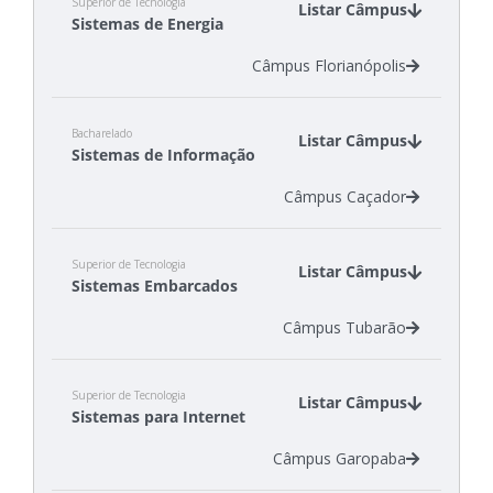
Superior de Tecnologia
Listar Câmpus
Sistemas de Energia
Câmpus Florianópolis
Bacharelado
Listar Câmpus
Sistemas de Informação
Câmpus Caçador
Superior de Tecnologia
Listar Câmpus
Sistemas Embarcados
Câmpus Tubarão
Superior de Tecnologia
Listar Câmpus
Sistemas para Internet
Câmpus Garopaba