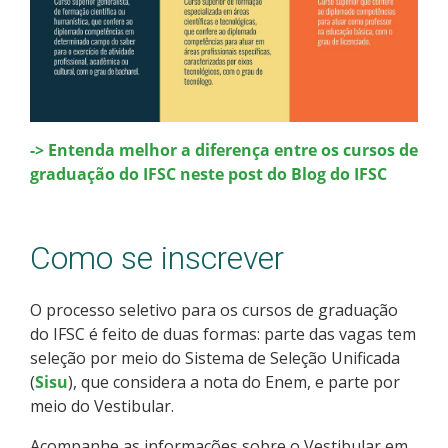
-> Entenda melhor a diferença entre os cursos de
graduação do IFSC neste post do Blog do IFSC
Como se inscrever
O processo seletivo para os cursos de graduação
do IFSC é feito de duas formas: parte das vagas tem
seleção por meio do Sistema de Seleção Unificada
(
Sisu
), que considera a nota do Enem, e parte por
meio do Vestibular.
Acompanhe as informações sobre o Vestibular em