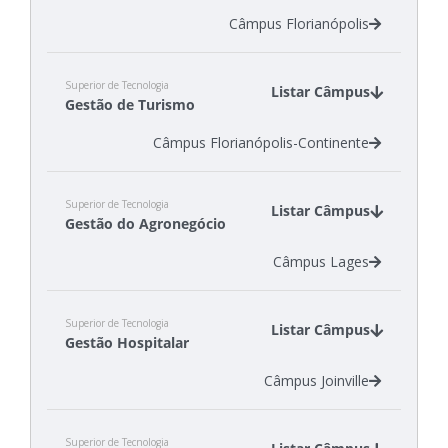
Câmpus Florianópolis
Superior de Tecnologia
Listar Câmpus
Gestão de Turismo
Câmpus Florianópolis-Continente
Superior de Tecnologia
Listar Câmpus
Gestão do Agronegócio
Câmpus Lages
Superior de Tecnologia
Listar Câmpus
Gestão Hospitalar
Câmpus Joinville
Superior de Tecnologia