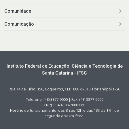
Comunidade
Comunicação
Instituto Federal de Educação, Ciência e Tecnologia de
Santa Catarina - IFSC
Rua 14 de Julho, 150, Coqueiros, CEP: 88075-010, Florianópolis-SC
Telefone: (48) 3877-9000 | Fax: (48) 3877-9060
CNPJ 11.402.887/0001-60
Horário de funcionamento: das 8h às 12h e das 13h às 17h, de
segunda a sexta-feira.