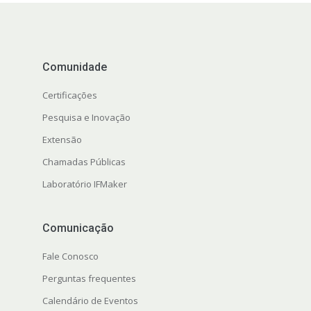
Comunidade
Certificações
Pesquisa e Inovação
Extensão
Chamadas Públicas
Laboratório IFMaker
Comunicação
Fale Conosco
Perguntas frequentes
Calendário de Eventos