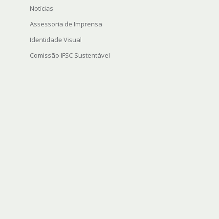
Notícias
Assessoria de Imprensa
Identidade Visual
Comissão IFSC Sustentável