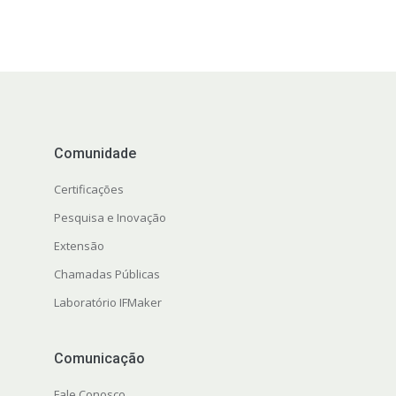
Comunidade
Certificações
Pesquisa e Inovação
Extensão
Chamadas Públicas
Laboratório IFMaker
Comunicação
Fale Conosco