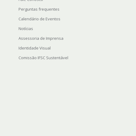
Perguntas frequentes
Calendário de Eventos
Notícias
Assessoria de Imprensa
Identidade Visual
Comissão IFSC Sustentável