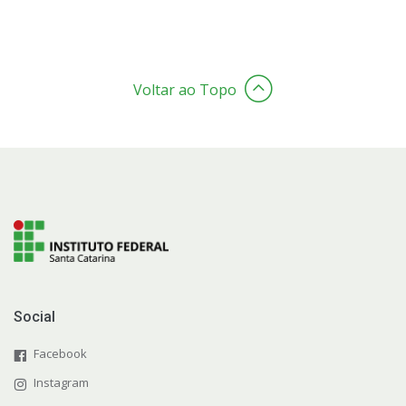
Voltar ao Topo
Social
Facebook
Instagram