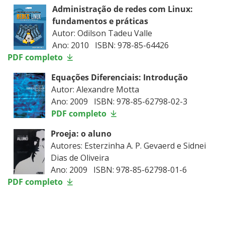
Administração de redes com Linux:
fundamentos e práticas
Autor: Odilson Tadeu Valle
Ano: 2010 ISBN: 978-85-64426
PDF completo
Equações Diferenciais: Introdução
Autor: Alexandre Motta
Ano: 2009 ISBN: 978-85-62798-02-3
PDF completo
Proeja: o aluno
Autores: Esterzinha A. P. Gevaerd e Sidnei
Dias de Oliveira
Ano: 2009 ISBN: 978-85-62798-01-6
PDF completo