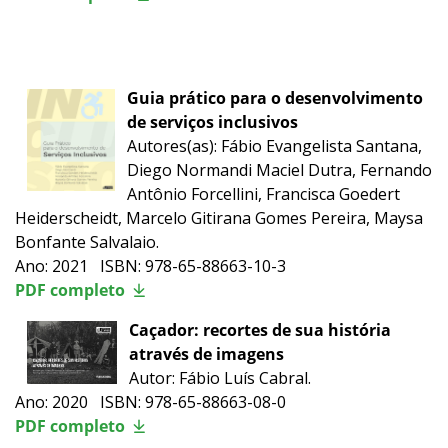
Guia prático para o desenvolvimento
de serviços inclusivos
Autores(as): Fábio Evangelista Santana,
Diego Normandi Maciel Dutra, Fernando
Antônio Forcellini, Francisca Goedert
Heiderscheidt, Marcelo Gitirana Gomes Pereira, Maysa
Bonfante Salvalaio.
Ano: 2021 ISBN: 978-65-88663-10-3
PDF completo
Caçador: recortes de sua história
através de imagens
Autor: Fábio Luís Cabral.
Ano: 2020 ISBN: 978-65-88663-08-0
PDF completo