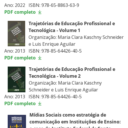
Ano: 2022 ISBN: 978-65-8863-63-9
PDF completo
Trajetórias de Educação Profissional e
Tecnológica - Volume 1
Organização: Maria Clara Kaschny Schneider
e Luis Enrique Aguilar
Ano: 2013 ISBN: 978-85-64426-40-5
PDF completo
Trajetórias de Educação Profissional e
Tecnológica - Volume 2
Organização: Maria Clara Kaschny
Schneider e Luis Enrique Aguilar
Ano: 2013 ISBN: 978-85-64426-40-5
PDF completo
Mídias Sociais como estratégia de
comunicação em Instituições de Ensino: