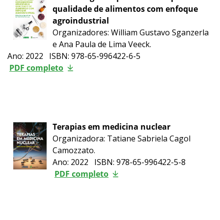
qualidade de alimentos com enfoque
agroindustrial
Organizadores: William Gustavo Sganzerla
e Ana Paula de Lima Veeck.
Ano: 2022 ISBN: 978-65-996422-6-5
PDF completo
Terapias em medicina nuclear
Organizadora: Tatiane Sabriela Cagol
Camozzato.
Ano: 2022 ISBN: 978-65-996422-5-8
PDF completo