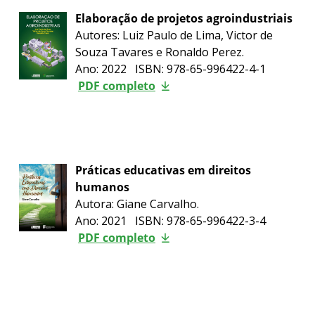
Elaboração de projetos agroindustriais
Autores: Luiz Paulo de Lima, Victor de
Souza Tavares e Ronaldo Perez.
Ano: 2022 ISBN: 978-65-996422-4-1
PDF completo
Práticas educativas em direitos
humanos
Autora: Giane Carvalho.
Ano: 2021 ISBN: 978-65-996422-3-4
PDF completo