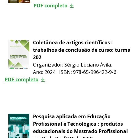
PDF completo
Coletânea de artigos científicos :
trabalhos de conclusão de curso: turma
202
Organizador: Sérgio Luciano Ávila.
Ano: 2024 ISBN: 978-65-996422-9-6
PDF completo
Pesquisa aplicada em Educação
Profissional e Tecnológica : produtos
educacionais do Mestrado Profissional