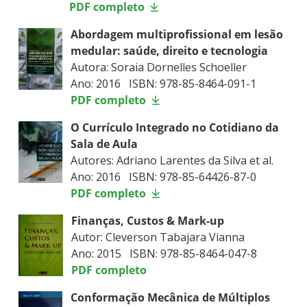
PDF completo
Abordagem multiprofissional em lesão
medular: saúde, direito e tecnologia
Autora: Soraia Dornelles Schoeller
Ano: 2016 ISBN: 978-85-8464-091-1
PDF completo
O Currículo Integrado no Cotidiano da
Sala de Aula
Autores: Adriano Larentes da Silva et al.
Ano: 2016 ISBN: 978-85-64426-87-0
PDF completo
Finanças, Custos & Mark-up
Autor: Cleverson Tabajara Vianna
Ano: 2015 ISBN: 978-85-8464-047-8
PDF completo
Conformação Mecânica de Múltiplos