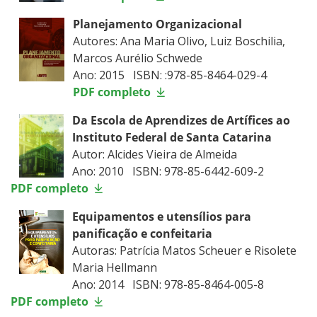
Planejamento Organizacional
Autores: Ana Maria Olivo, Luiz Boschilia,
Marcos Aurélio Schwede
Ano: 2015 ISBN: :978-85-8464-029-4
PDF completo
Da Escola de Aprendizes de Artífices ao
Instituto Federal de Santa Catarina
Autor: Alcides Vieira de Almeida
Ano: 2010 ISBN: 978-85-6442-609-2
PDF completo
Equipamentos e utensílios para
panificação e confeitaria
Autoras: Patrícia Matos Scheuer e Risolete
Maria Hellmann
Ano: 2014 ISBN: 978-85-8464-005-8
PDF completo