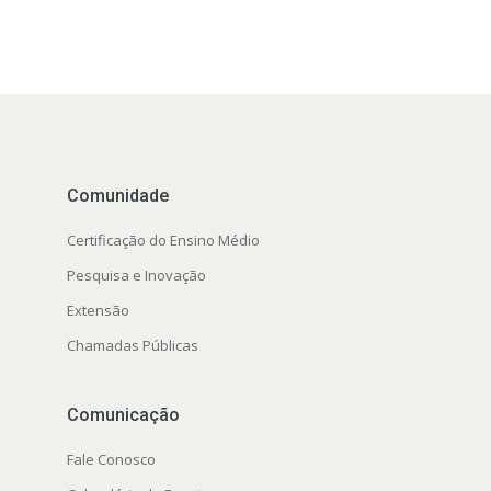
Comunidade
Certificação do Ensino Médio
Pesquisa e Inovação
Extensão
Chamadas Públicas
Comunicação
Fale Conosco