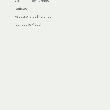
Calendário de Eventos
Notícias
Assessoria de Imprensa
Identidade Visual