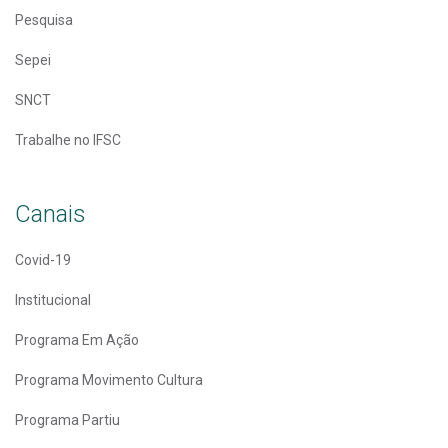
Pesquisa
Sepei
SNCT
Trabalhe no IFSC
Canais
Covid-19
Institucional
Programa Em Ação
Programa Movimento Cultura
Programa Partiu