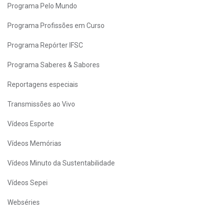
Programa Pelo Mundo
Programa Profissões em Curso
Programa Repórter IFSC
Programa Saberes & Sabores
Reportagens especiais
Transmissões ao Vivo
Vídeos Esporte
Vídeos Memórias
Vídeos Minuto da Sustentabilidade
Vídeos Sepei
Webséries