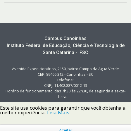
Câmpus Canoinhas
Instituto Federal de Educação, Ciência e Tecnologia de
Santa Catarina - IFSC
Avenida Expedicionários, 2150, bairro Campo da Água Verde
CEP: 89466 312 - Canoinhas - SC
Telefone:
CNPJ: 11.402.887/0012-13
Horário de funcionamento: das 7h30 às 22h30, de segunda a sexta-
feira.
Este site usa cookies para garantir que você obtenha a
melhor experiência.
Leia Mais.
Aceitar