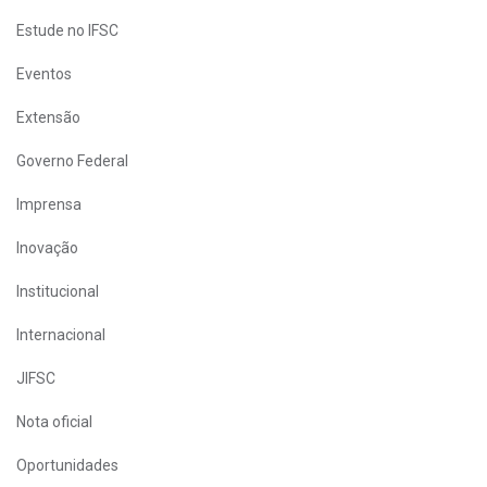
Estude no IFSC
Eventos
Extensão
Governo Federal
Imprensa
Inovação
Institucional
Internacional
JIFSC
Nota oficial
Oportunidades