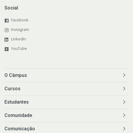
Social
Facebook
Instagram
LinkedIn
YouTube
O Câmpus
Cursos
Estudantes
Comunidade
Comunicação