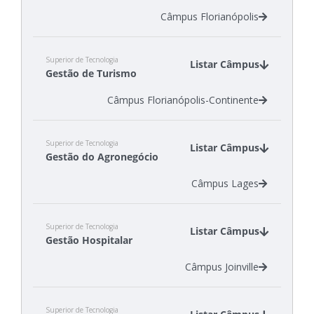
Câmpus Florianópolis
Superior de Tecnologia
Listar Câmpus
Gestão de Turismo
Câmpus Florianópolis-Continente
Superior de Tecnologia
Listar Câmpus
Gestão do Agronegócio
Câmpus Lages
Superior de Tecnologia
Listar Câmpus
Gestão Hospitalar
Câmpus Joinville
Superior de Tecnologia