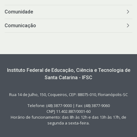
Comunidade
Comunicação
Instituto Federal de Educação, Ciência e Tecnologia de
Santa Catarina - IFSC
Rua 14 de Julho, 150, Coqueiros, CEP: 88075-010, Florianópolis-SC
Telefone: (48) 3877-9000 | Fax: (48) 3877-9060
CNPJ 11.402.887/0001-60
Horário de funcionamento: das 8h às 12h e das 13h às 17h, de
segunda a sexta-feira.