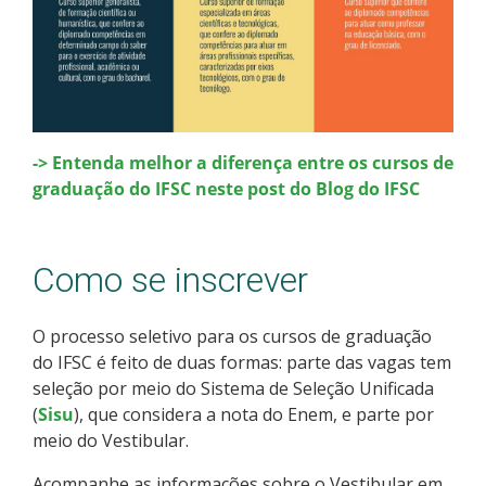
-> Entenda melhor a diferença entre os cursos de
graduação do IFSC neste post do Blog do IFSC
Como se inscrever
O processo seletivo para os cursos de graduação
do IFSC é feito de duas formas: parte das vagas tem
seleção por meio do Sistema de Seleção Unificada
(
Sisu
), que considera a nota do Enem, e parte por
meio do Vestibular.
Acompanhe as informações sobre o Vestibular em