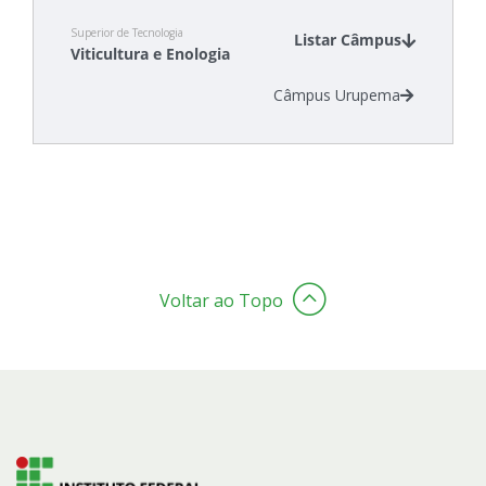
Superior de Tecnologia
Listar Câmpus
Viticultura e Enologia
Câmpus Urupema
Voltar ao Topo