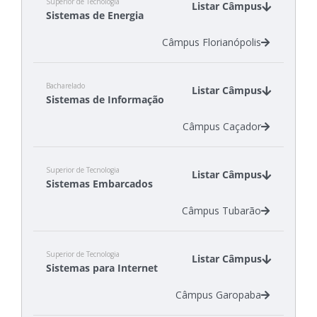
Superior de Tecnologia
Listar Câmpus
Sistemas de Energia
Câmpus Florianópolis
Bacharelado
Listar Câmpus
Sistemas de Informação
Câmpus Caçador
Superior de Tecnologia
Listar Câmpus
Sistemas Embarcados
Câmpus Tubarão
Superior de Tecnologia
Listar Câmpus
Sistemas para Internet
Câmpus Garopaba