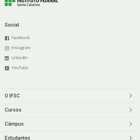
Social
Facebook
Instagram
LinkedIn
YouTube
O IFSC
Cursos
Câmpus
Estudantes