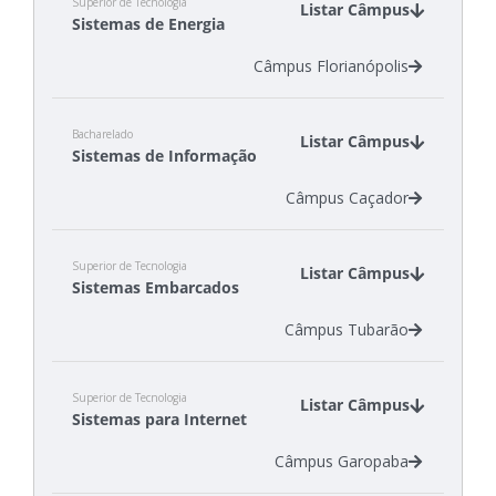
Superior de Tecnologia
Listar Câmpus
Sistemas de Energia
Câmpus Florianópolis
Bacharelado
Listar Câmpus
Sistemas de Informação
Câmpus Caçador
Superior de Tecnologia
Listar Câmpus
Sistemas Embarcados
Câmpus Tubarão
Superior de Tecnologia
Listar Câmpus
Sistemas para Internet
Câmpus Garopaba