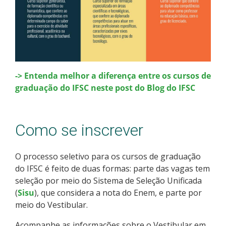
-> Entenda melhor a diferença entre os cursos de
graduação do IFSC neste post do Blog do IFSC
Como se inscrever
O processo seletivo para os cursos de graduação
do IFSC é feito de duas formas: parte das vagas tem
seleção por meio do Sistema de Seleção Unificada
(
Sisu
), que considera a nota do Enem, e parte por
meio do Vestibular.
Acompanhe as informações sobre o Vestibular em