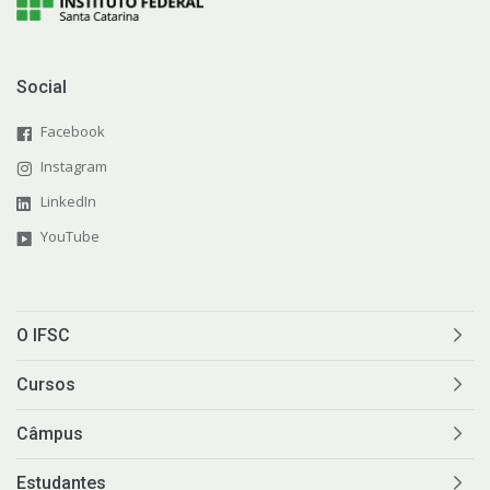
Social
Facebook
Instagram
LinkedIn
YouTube
O IFSC
Cursos
Câmpus
Estudantes