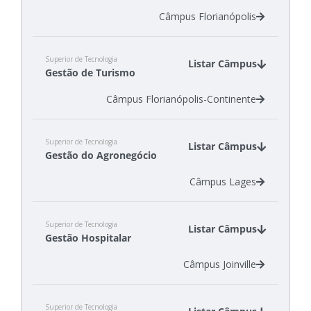
Câmpus Florianópolis
Superior de Tecnologia
Listar Câmpus
Gestão de Turismo
Câmpus Florianópolis-Continente
Superior de Tecnologia
Listar Câmpus
Gestão do Agronegócio
Câmpus Lages
Superior de Tecnologia
Listar Câmpus
Gestão Hospitalar
Câmpus Joinville
Superior de Tecnologia