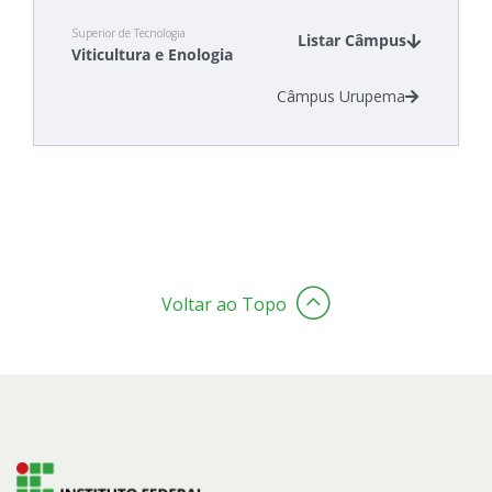
Superior de Tecnologia
Listar Câmpus
Viticultura e Enologia
Câmpus Urupema
Voltar ao Topo