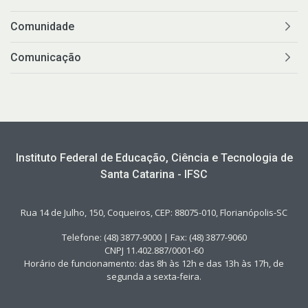
Comunidade
Comunicação
Instituto Federal de Educação, Ciência e Tecnologia de
Santa Catarina - IFSC
Rua 14 de Julho, 150, Coqueiros, CEP: 88075-010, Florianópolis-SC
Telefone: (48) 3877-9000 | Fax: (48) 3877-9060
CNPJ 11.402.887/0001-60
Horário de funcionamento: das 8h às 12h e das 13h às 17h, de
segunda a sexta-feira.