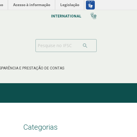
no
Acesso à informação
Legislação
INTERNATIONAL
SPARÊNCIA E PRESTAÇÃO DE CONTAS
Categorias