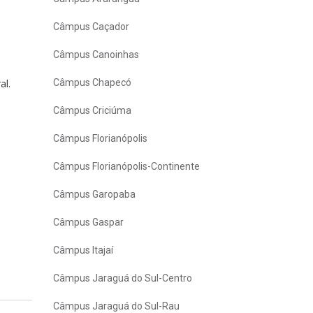
Câmpus Caçador
Câmpus Canoinhas
al.
Câmpus Chapecó
Câmpus Criciúma
Câmpus Florianópolis
Câmpus Florianópolis-Continente
Câmpus Garopaba
Câmpus Gaspar
Câmpus Itajaí
Câmpus Jaraguá do Sul-Centro
Câmpus Jaraguá do Sul-Rau