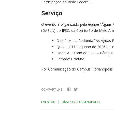
Participação na Rede Federal.
Serviço
O evento é organizado pela equipe "Águas
(DAELN) do IFSC, da Comissão de Meio Amb
O quê: Mesa Redonda "As Águas 
Quando: 11 de junho de 2026 (quint
Onde: Auditório do IFSC – Câmpus 
Entrada: Gratuita
Por Comunicação do Câmpus Florianópolis
COMPARTILHE
EVENTOS
CÂMPUS FLORIANÓPOLIS