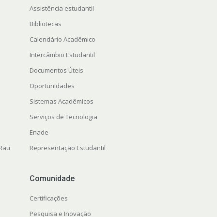
Assistência estudantil
Bibliotecas
Calendário Acadêmico
Intercâmbio Estudantil
Documentos Úteis
Oportunidades
Sistemas Acadêmicos
Serviços de Tecnologia
Enade
 Rau
Representação Estudantil
Comunidade
Certificações
Pesquisa e Inovação