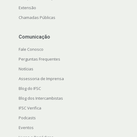
Extensão
Chamadas Públicas
Comunicação
Fale Conosco
Perguntas Frequentes
Notícias
Assessoria de Imprensa
Blog do IFSC
Blog dos Intercambistas
IFSC Verifica
Podcasts
Eventos