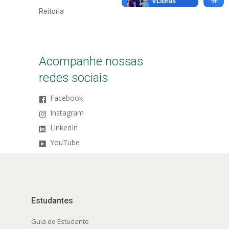
Reitoria
Acompanhe nossas
redes sociais
Facebook
Instagram
LinkedIn
YouTube
Estudantes
Guia do Estudante