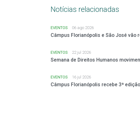
Notícias relacionadas
EVENTOS
06 ago 2026
Câmpus Florianópolis e São José vão 
EVENTOS
22 jul 2026
Semana de Direitos Humanos moviment
EVENTOS
16 jul 2026
Câmpus Florianópolis recebe 3ª edição