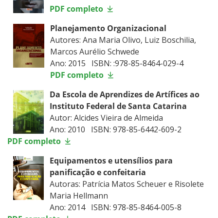
PDF completo
Planejamento Organizacional
Autores: Ana Maria Olivo, Luiz Boschilia,
Marcos Aurélio Schwede
Ano: 2015 ISBN: :978-85-8464-029-4
PDF completo
Da Escola de Aprendizes de Artífices ao
Instituto Federal de Santa Catarina
Autor: Alcides Vieira de Almeida
Ano: 2010 ISBN: 978-85-6442-609-2
PDF completo
Equipamentos e utensílios para
panificação e confeitaria
Autoras: Patrícia Matos Scheuer e Risolete
Maria Hellmann
Ano: 2014 ISBN: 978-85-8464-005-8