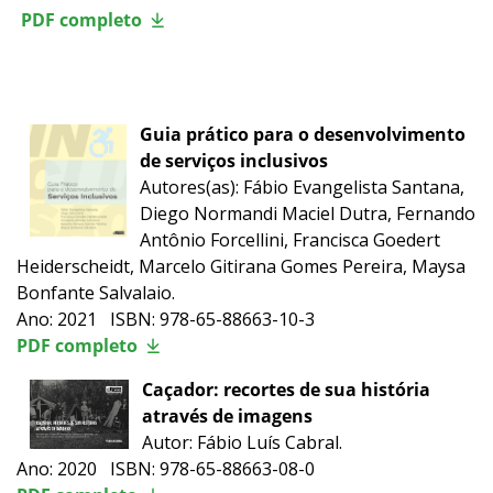
PDF completo
Guia prático para o desenvolvimento
de serviços inclusivos
Autores(as): Fábio Evangelista Santana,
Diego Normandi Maciel Dutra, Fernando
Antônio Forcellini, Francisca Goedert
Heiderscheidt, Marcelo Gitirana Gomes Pereira, Maysa
Bonfante Salvalaio.
Ano: 2021 ISBN: 978-65-88663-10-3
PDF completo
Caçador: recortes de sua história
através de imagens
Autor: Fábio Luís Cabral.
Ano: 2020 ISBN: 978-65-88663-08-0