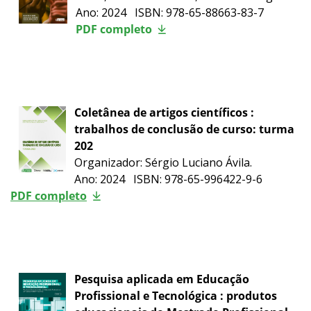
Ano: 2024 ISBN: 978-65-88663-83-7
PDF completo
Coletânea de artigos científicos :
trabalhos de conclusão de curso: turma
202
Organizador: Sérgio Luciano Ávila.
Ano: 2024 ISBN: 978-65-996422-9-6
PDF completo
Pesquisa aplicada em Educação
Profissional e Tecnológica : produtos