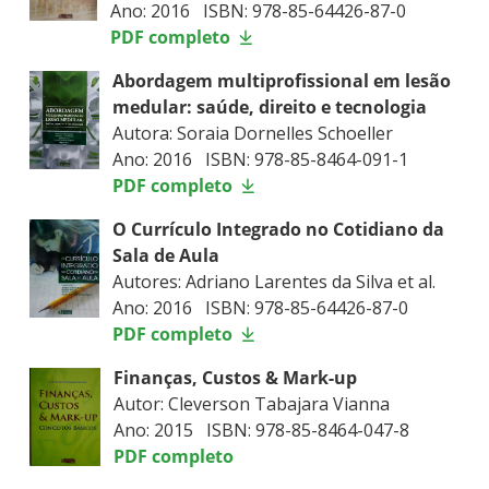
Ano: 2016 ISBN: 978-85-64426-87-0
PDF completo
Abordagem multiprofissional em lesão
medular: saúde, direito e tecnologia
Autora: Soraia Dornelles Schoeller
Ano: 2016 ISBN: 978-85-8464-091-1
PDF completo
O Currículo Integrado no Cotidiano da
Sala de Aula
Autores: Adriano Larentes da Silva et al.
Ano: 2016 ISBN: 978-85-64426-87-0
PDF completo
Finanças, Custos & Mark-up
Autor: Cleverson Tabajara Vianna
Ano: 2015 ISBN: 978-85-8464-047-8
PDF completo