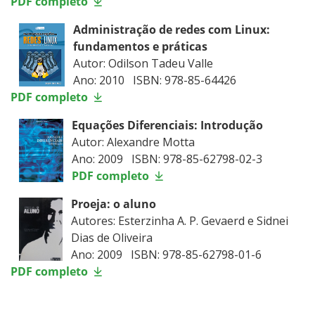
PDF completo
Administração de redes com Linux:
fundamentos e práticas
Autor: Odilson Tadeu Valle
Ano: 2010 ISBN: 978-85-64426
PDF completo
Equações Diferenciais: Introdução
Autor: Alexandre Motta
Ano: 2009 ISBN: 978-85-62798-02-3
PDF completo
Proeja: o aluno
Autores: Esterzinha A. P. Gevaerd e Sidnei
Dias de Oliveira
Ano: 2009 ISBN: 978-85-62798-01-6
PDF completo