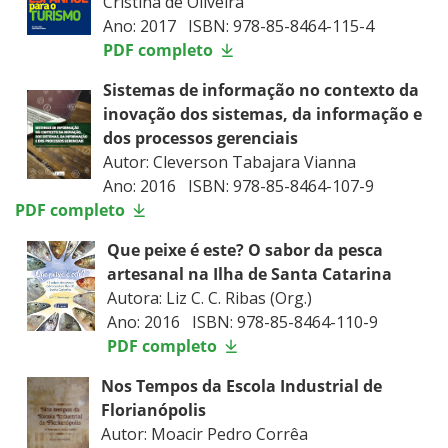
Cristina de Oliveira
Ano: 2017 ISBN: 978-85-8464-115-4
PDF completo
Sistemas de informação no contexto da
inovação dos sistemas, da informação e
dos processos gerenciais
Autor: Cleverson Tabajara Vianna
Ano: 2016 ISBN: 978-85-8464-107-9
PDF completo
Que peixe é este? O sabor da pesca
artesanal na Ilha de Santa Catarina
Autora: Liz C. C. Ribas (Org.)
Ano: 2016 ISBN: 978-85-8464-110-9
PDF completo
Nos Tempos da Escola Industrial de
Florianópolis
Autor: Moacir Pedro Corrêa