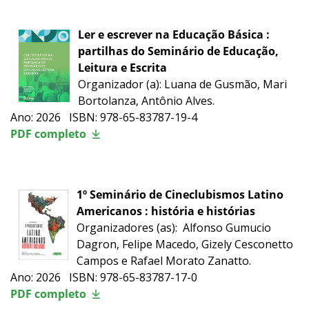
Ler e escrever na Educação Básica :
partilhas do Seminário de Educação,
Leitura e Escrita
Organizador (a): Luana de Gusmão, Mari
Bortolanza, Antônio Alves.
Ano: 2026 ISBN: 978-65-83787-19-4
PDF completo
1º Seminário de Cineclubismos Latino
Americanos : história e histórias
Organizadores (as):
Alfonso Gumucio
Dagron, Felipe Macedo, Gizely Cesconetto
Campos e Rafael Morato Zanatto.
Ano: 2026 ISBN: 978-65-83787-17-0
PDF completo