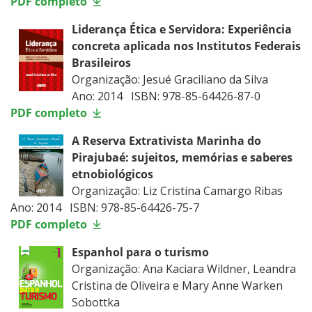
PDF completo
Liderança Ética e Servidora: Experiência
concreta aplicada nos Institutos Federais
Brasileiros
Organização: Jesué Graciliano da Silva
Ano: 2014 ISBN: 978-85-64426-87-0
PDF completo
A Reserva Extrativista Marinha do
Pirajubaé: sujeitos, memórias e saberes
etnobiológicos
Organização: Liz Cristina Camargo Ribas
Ano: 2014 ISBN: 978-85-64426-75-7
PDF completo
Espanhol para o turismo
Organização: Ana Kaciara Wildner, Leandra
Cristina de Oliveira e Mary Anne Warken
Sobottka