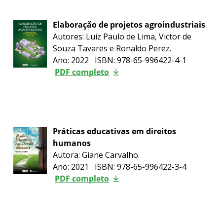
Elaboração de projetos agroindustriais
Autores: Luiz Paulo de Lima, Victor de
Souza Tavares e Ronaldo Perez.
Ano: 2022 ISBN: 978-65-996422-4-1
PDF completo
Práticas educativas em direitos
humanos
Autora: Giane Carvalho.
Ano: 2021 ISBN: 978-65-996422-3-4
PDF completo