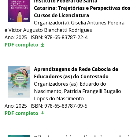
Instituto Federal de Santa
Catarina: Trajetórias e Perspectivas dos
Cursos de Licenciatura
Organizador(a): Giselia Antunes Pereira
e Victor Augusto Bianchetti Rodrigues
Ano: 2025 ISBN: 978-65-83787-22-4
PDF completo
Aprendizagens da Rede Cabocla de
Educadores (as) do Contestado
Organizadores (as): Eduardo do
Nascimento, Patricia Frangelli Bugallo
Lopes do Nascimento
Ano: 2025 ISBN: 978-65-83787-09-5
PDF completo