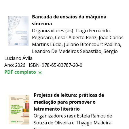
Bancada de ensaios da máquina
síncrona
Organizadores (as): Tiago Fernando
Pegoraro, Cesar Alberto Penz, João Carlos
Martins Lúcio, Juliano Bitencourt Padilha,
Leandro De Medeiros Sebastião, Sérgio
Luciano Ávila
Ano: 2026 ISBN: 978-65-83787-20-0
PDF completo
Projetos de leitura: práticas de
mediação para promover o
letramento literário
Organizadores (as): Estela Ramos de
Souza de Oliveira e Thyago Madeira