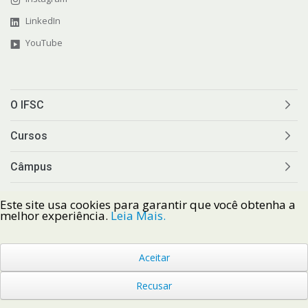
LinkedIn
YouTube
O IFSC
Cursos
Câmpus
Estudantes
Este site usa cookies para garantir que você obtenha a
melhor experiência.
Leia Mais.
Comunidade
Aceitar
Comunicação
Recusar