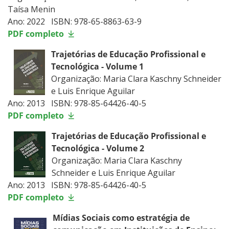
Taísa Menin
Ano: 2022 ISBN: 978-65-8863-63-9
PDF completo
Trajetórias de Educação Profissional e
Tecnológica - Volume 1
Organização: Maria Clara Kaschny Schneider
e Luis Enrique Aguilar
Ano: 2013 ISBN: 978-85-64426-40-5
PDF completo
Trajetórias de Educação Profissional e
Tecnológica - Volume 2
Organização: Maria Clara Kaschny
Schneider e Luis Enrique Aguilar
Ano: 2013 ISBN: 978-85-64426-40-5
PDF completo
Mídias Sociais como estratégia de