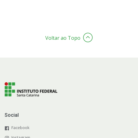
Voltar ao Topo
Social
Facebook
Instagram