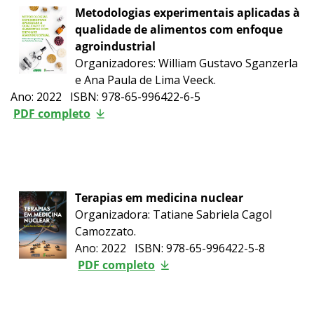
Metodologias experimentais aplicadas à
qualidade de alimentos com enfoque
agroindustrial
Organizadores: William Gustavo Sganzerla
e Ana Paula de Lima Veeck.
Ano: 2022 ISBN: 978-65-996422-6-5
PDF completo
Terapias em medicina nuclear
Organizadora: Tatiane Sabriela Cagol
Camozzato.
Ano: 2022 ISBN: 978-65-996422-5-8
PDF completo