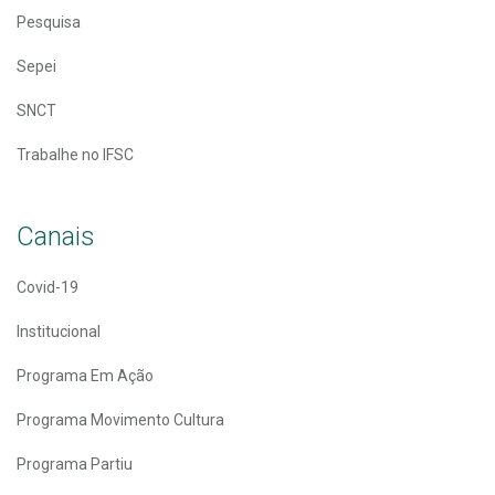
Pesquisa
Sepei
SNCT
Trabalhe no IFSC
Canais
Covid-19
Institucional
Programa Em Ação
Programa Movimento Cultura
Programa Partiu