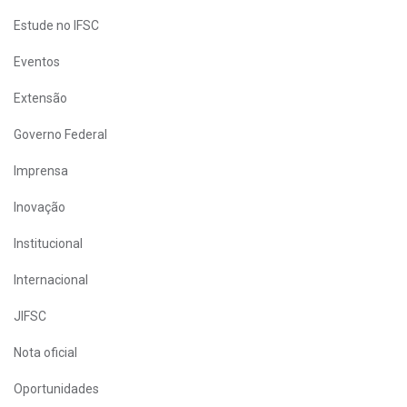
Estude no IFSC
Eventos
Extensão
Governo Federal
Imprensa
Inovação
Institucional
Internacional
JIFSC
Nota oficial
Oportunidades