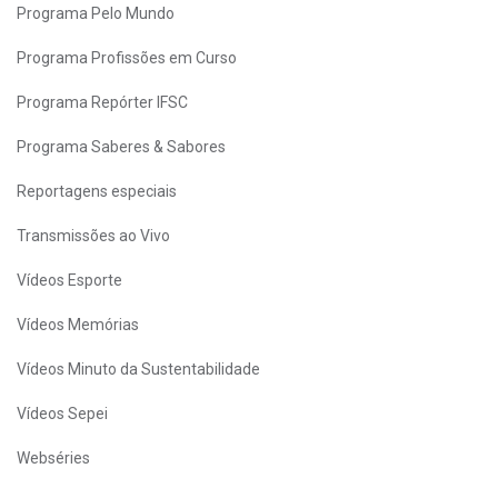
Programa Pelo Mundo
Programa Profissões em Curso
Programa Repórter IFSC
Programa Saberes & Sabores
Reportagens especiais
Transmissões ao Vivo
Vídeos Esporte
Vídeos Memórias
Vídeos Minuto da Sustentabilidade
Vídeos Sepei
Webséries