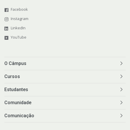
Facebook
Instagram
LinkedIn
YouTube
O Câmpus
Cursos
Estudantes
Comunidade
Comunicação