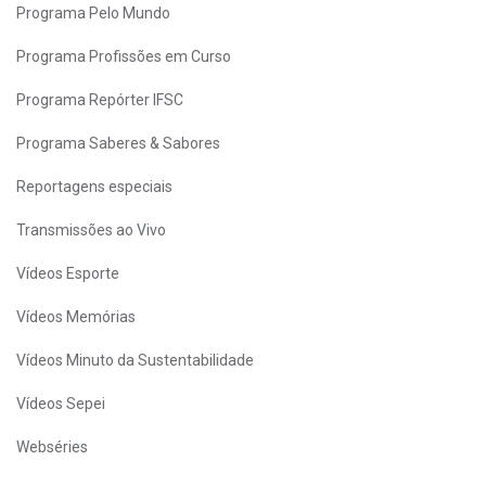
Programa Pelo Mundo
Programa Profissões em Curso
Programa Repórter IFSC
Programa Saberes & Sabores
Reportagens especiais
Transmissões ao Vivo
Vídeos Esporte
Vídeos Memórias
Vídeos Minuto da Sustentabilidade
Vídeos Sepei
Webséries