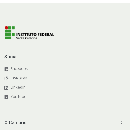
Social
Facebook
Instagram
LinkedIn
YouTube
O Câmpus