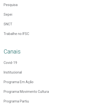
Pesquisa
Sepei
SNCT
Trabalhe no IFSC
Canais
Covid-19
Institucional
Programa Em Ação
Programa Movimento Cultura
Programa Partiu