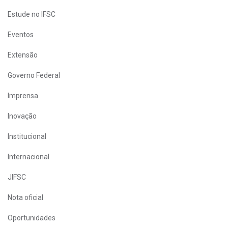
Estude no IFSC
Eventos
Extensão
Governo Federal
Imprensa
Inovação
Institucional
Internacional
JIFSC
Nota oficial
Oportunidades