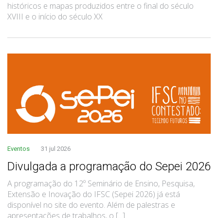
históricos e mapas produzidos entre o final do século
XVIII e o início do século XX
Eventos
31 jul 2026
Divulgada a programação do Sepei 2026
A programação do 12º Seminário de Ensino, Pesquisa,
Extensão e Inovação do IFSC (Sepei 2026) já está
disponível no site do evento. Além de palestras e
apresentações de trabalhos, o [...]