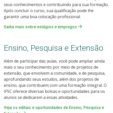
seus conhecimentos e contribuindo para sua formação.
Após concluir o curso, sua qualificação pode lhe
garantir uma boa colocação profissional.
Saiba mais sobre estágios e empregos
Ensino, Pesquisa e Extensão
Além de participar das aulas, você pode ampliar ainda
mais o seu conhecimento por meio de projetos de
extensão, que envolvem a comunidade, e de pesquisa,
aprofundando seus estudos, além dos projetos de
ensino, que contribuem com uma formação integral. O
IFSC oferece diversas bolsas e oportunidades para os
alunos se dedicarem a essas atividades.
Veja os editais e oportunidades de Ensino, Pesquisa e