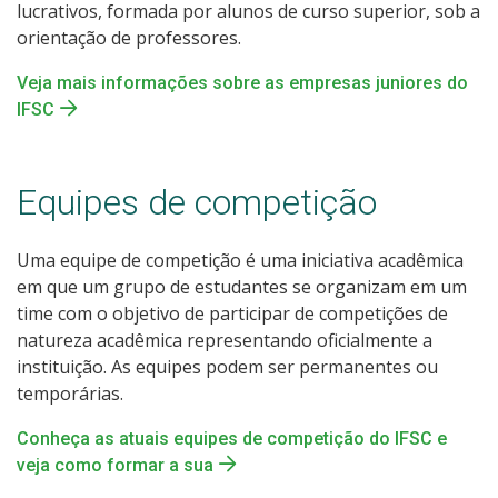
lucrativos, formada por alunos de curso superior, sob a
orientação de professores.
Veja mais informações sobre as empresas juniores do
IFSC
Equipes de competição
Uma equipe de competição é uma iniciativa acadêmica
em que um grupo de estudantes se organizam em um
time com o objetivo de participar de competições de
natureza acadêmica representando oficialmente a
instituição. As equipes podem ser permanentes ou
temporárias.
Conheça as atuais equipes de competição do IFSC e
veja como formar a sua