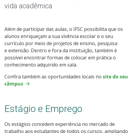
vida acadêmica
Além de participar das aulas, o IFSC possibilita que os
alunos enriqueçam a sua vivência escolar e o seu
currículo por meio de projetos de ensino, pesquisa
e extensão. Dentro e fora da instituição, também é
possível encontrar formas de colocar em prática o
conhecimento adquirido em sala.
Confira também as oportunidades locais no
site do seu
câmpus
Estágio e Emprego
Os estágios concedem experiência no mercado de
trabalho aos estudantes de todos os cursos, ampliando