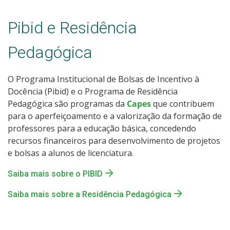
Pibid e Residência
Pedagógica
O Programa Institucional de Bolsas de Incentivo à
Docência (Pibid) e o Programa de Residência
Pedagógica são programas da
Capes
que contribuem
para o aperfeiçoamento e a valorização da formação de
professores para a educação básica, concedendo
recursos financeiros para desenvolvimento de projetos
e bolsas a alunos de licenciatura.
Saiba mais sobre o PIBID
Saiba mais sobre a Residência Pedagógica