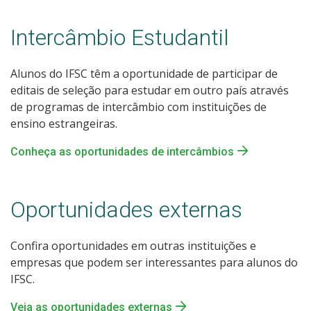
Intercâmbio Estudantil
Alunos do IFSC têm a oportunidade de participar de
editais de seleção para estudar em outro país através
de programas de intercâmbio com instituições de
ensino estrangeiras.
Conheça as oportunidades de intercâmbios
Oportunidades externas
Confira oportunidades em outras instituições e
empresas que podem ser interessantes para alunos do
IFSC.
Veja as oportunidades externas