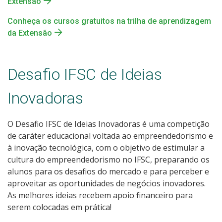
Extensão
Conheça os cursos gratuitos na trilha de aprendizagem
da Extensão
Desafio IFSC de Ideias
Inovadoras
O Desafio IFSC de Ideias Inovadoras é uma competição
de caráter educacional voltada ao empreendedorismo e
à inovação tecnológica, com o objetivo de estimular a
cultura do empreendedorismo no IFSC, preparando os
alunos para os desafios do mercado e para perceber e
aproveitar as oportunidades de negócios inovadores.
As melhores ideias recebem apoio financeiro para
serem colocadas em prática!