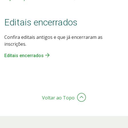
Editais encerrados
Confira editais antigos e que já encerraram as
inscrições.
Editais encerrados
Voltar ao Topo