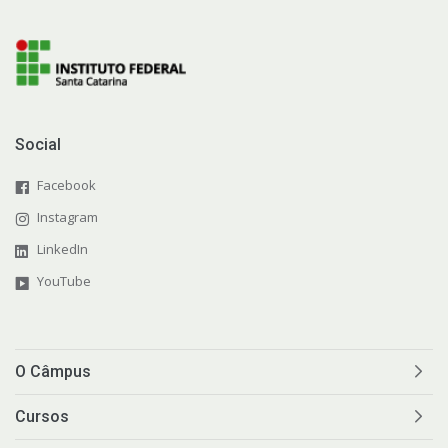
Social
Facebook
Instagram
LinkedIn
YouTube
O Câmpus
Cursos