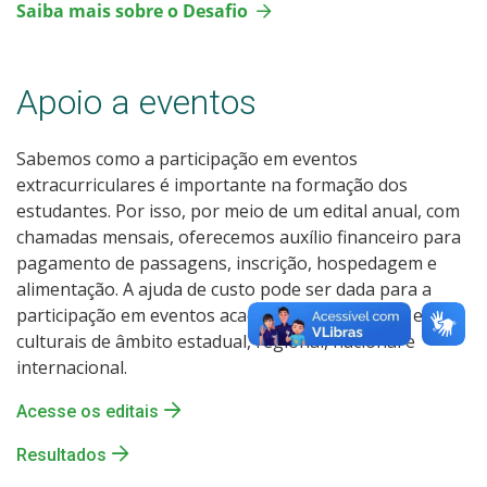
Saiba mais sobre o Desafio
Apoio a eventos
Sabemos como a participação em eventos
extracurriculares é importante na formação dos
estudantes. Por isso, por meio de um edital anual, com
chamadas mensais, oferecemos auxílio financeiro para
pagamento de passagens, inscrição, hospedagem e
alimentação. A ajuda de custo pode ser dada para a
participação em eventos acadêmicos, esportivos e/ou
culturais de âmbito estadual, regional, nacional e
internacional.
Acesse os editais
Resultados