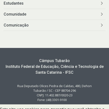
Estudantes
Comunidade
Comunicação
Câmpus Tubarão
Instituto Federal de Educação, Ciência e Tecnologia de
Santa Catarina - IFSC
Rua Deputado Olices Pedra de Caldas, 480, Dehon
Tubarão / SC - CEP 88704-296
CNPJ: 11.402.887/0020-23
Fone: (48) 3301-9100