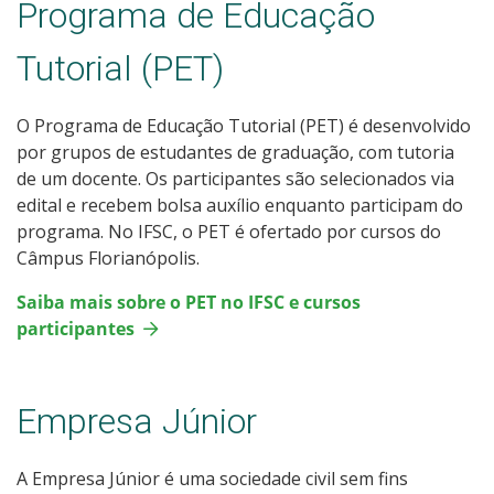
Programa de Educação
Tutorial (PET)
O Programa de Educação Tutorial (PET) é desenvolvido
por grupos de estudantes de graduação, com tutoria
de um docente. Os participantes são selecionados via
edital e recebem bolsa auxílio enquanto participam do
programa. No IFSC, o PET é ofertado por cursos do
Câmpus Florianópolis.
Saiba mais sobre o PET no IFSC e cursos
participantes
Empresa Júnior
A Empresa Júnior é uma sociedade civil sem fins