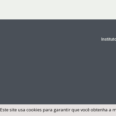
Institu
Este site usa cookies para garantir que você obtenha a 