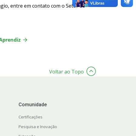
gio, entre em contato com o Setor de
 Aprendiz
Voltar ao Topo
Comunidade
Certificações
Pesquisa e Inovação