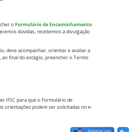
ncher o
Formulário de Encaminhamento
larecemos dúvidas, recebemos a divulgação
io, deve acompanhar, orientar e avaliar a
, ao final do estágio, preencher o Termo
ao IFSC para que o Formulário de
 orientações podem ser solicitadas no e-