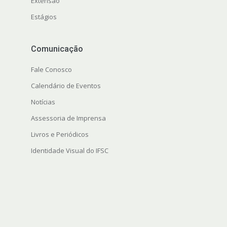
Extensão
Estágios
Comunicação
Fale Conosco
Calendário de Eventos
Notícias
Assessoria de Imprensa
Livros e Periódicos
Identidade Visual do IFSC