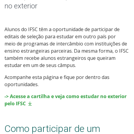
Outros Programas
no exterior
Oportunidades Externas
Alunos do IFSC têm a oportunidade de participar de
Blog dos Intercambistas
editais de seleção para estudar em outro país por
meio de programas de intercâmbio com instituições de
ensino estrangeiras parceiras. Da mesma forma, o IFSC
também recebe alunos estrangeiros que queiram
estudar em um de seus câmpus.
Acompanhe esta página e fique por dentro das
oportunidades.
-> Acesse a cartilha e veja como estudar no exterior
pelo IFSC
Como participar de um