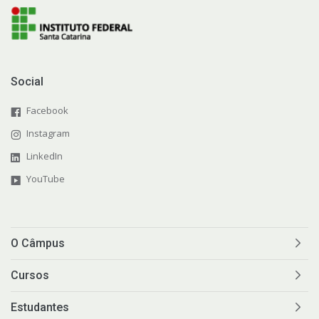
Social
Facebook
Instagram
LinkedIn
YouTube
O Câmpus
Cursos
Estudantes