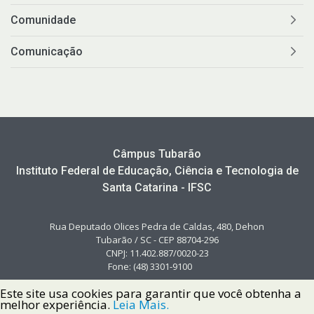
Comunidade
Comunicação
Câmpus Tubarão
Instituto Federal de Educação, Ciência e Tecnologia de
Santa Catarina - IFSC
Rua Deputado Olices Pedra de Caldas, 480, Dehon
Tubarão / SC - CEP 88704-296
CNPJ: 11.402.887/0020-23
Fone: (48) 3301-9100
Este site usa cookies para garantir que você obtenha a
melhor experiência.
Leia Mais.