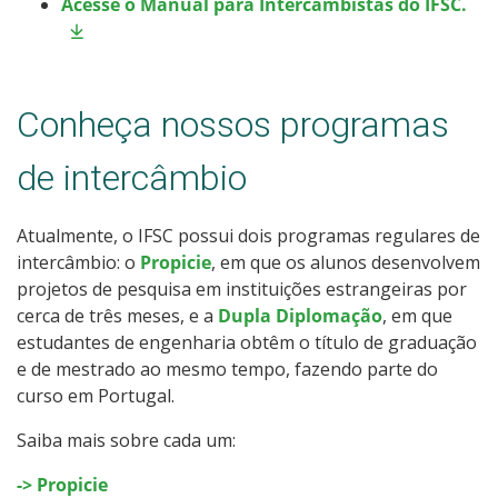
Acesse o Manual para Intercambistas do IFSC.
Conheça nossos programas
de intercâmbio
Atualmente, o IFSC possui dois programas regulares de
intercâmbio: o
Propicie
, em que os alunos desenvolvem
projetos de pesquisa em instituições estrangeiras por
cerca de três meses, e a
Dupla Diplomação
, em que
estudantes de engenharia obtêm o título de graduação
e de mestrado ao mesmo tempo, fazendo parte do
curso em Portugal.
Saiba mais sobre cada um:
-> Propicie