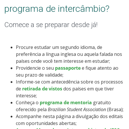
programa de intercâmbio?
Comece a se preparar desde já!
Procure estudar um segundo idioma, de
preferência a língua inglesa ou aquela falada nos
países onde você tem interesse em estudar;
Providencie o seu
passaporte
e fique atento ao
seu prazo de validade;
Informe-se com antecedência sobre os processos
de
retirada de vistos
dos países em que tiver
interesse;
Conheça o
programa de mentoria
gratuito
oferecido pela
Brazilian Student Association
(Brasa);
Acompanhe nesta página a divulgação dos editais
com oportunidades abertas;