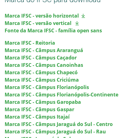
Marca IFSC - versão horizontal
Marca IFSC - versão vertical
Fonte da Marca IFSC - família open sans
Marca IFSC - Reitoria
Marca IFSC - Câmpus Araranguá
Marca IFSC - Câmpus Caçador
Marca IFSC - Câmpus Canoinhas
Marca IFSC - Câmpus Chapecó
Marca IFSC - Câmpus Criciúma
Marca IFSC - Câmpus Florianópolis
Marca IFSC - Câmpus Florianópolis-Continente
Marca IFSC - Câmpus Garopaba
Marca IFSC - Câmpus Gaspar
Marca IFSC - Câmpus Itajaí
Marca IFSC - Câmpus Jaraguá do Sul - Centro
Marca IFSC - Câmpus Jaraguá do Sul - Rau