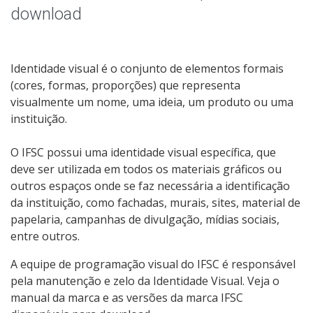
Assessoria de Imprensa
download
Livros e Periódicos
Identidade visual é o conjunto de elementos formais
Identidade Visual do IFSC
(cores, formas, proporções) que representa
visualmente um nome, uma ideia, um produto ou uma
instituição.
O IFSC possui uma identidade visual específica, que
deve ser utilizada em todos os materiais gráficos ou
outros espaços onde se faz necessária a identificação
da instituição, como fachadas, murais, sites, material de
papelaria, campanhas de divulgação, mídias sociais,
entre outros.
A equipe de programação visual do IFSC é responsável
pela manutenção e zelo da Identidade Visual. Veja o
manual da marca e as versões da marca IFSC