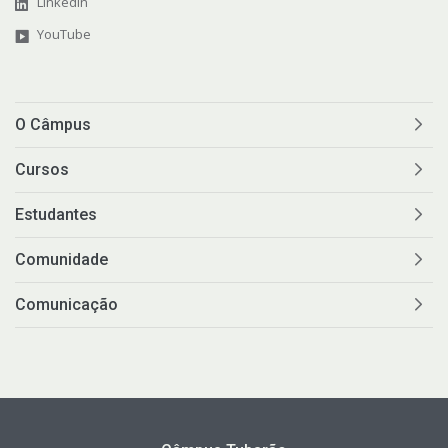
LinkedIn
YouTube
O Câmpus
Cursos
Estudantes
Comunidade
Comunicação