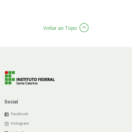
Voltar ao Topo
Social
Facebook
Instagram