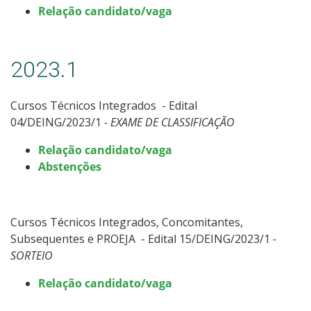
Relação candidato/vaga
2023.1
Cursos Técnicos Integrados - Edital
04/DEING/2023/1
- EXAME DE CLASSIFICAÇÃO
Relação candidato/vaga
Abstenções
Cursos Técnicos Integrados, Concomitantes,
Subsequentes e PROEJA - Edital 15/DEING/2023/1
-
SORTEIO
Relação candidato/vaga