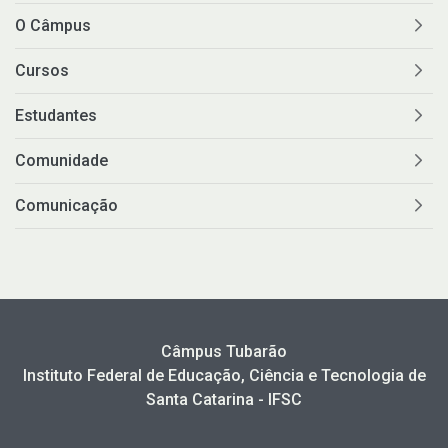
O Câmpus
Cursos
Estudantes
Comunidade
Comunicação
Câmpus Tubarão
Instituto Federal de Educação, Ciência e Tecnologia de
Santa Catarina - IFSC