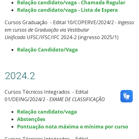
Relação candidato/vaga - Chamada Regular
Relação candidato/vaga - Lista de Espera
Cursos Graduação - Edital 10/COPERVE/2024/2
- Ingesso
em cursos de Graduação via Vestibular
Unificado
UFSC/IFSC/IFC 2024-2 (ingresso 2025/1)
Relação Candidato/Vaga
2024.2
Cursos Técnicos Integrados - Edital
01/DEING/2024/2
- EXAME DE CLASSIFICAÇÃO
Relação candidato/vaga
Abstenções
Pontuação nota máxima e mínima por curso
Cursos Técnicos Integrados - Edital