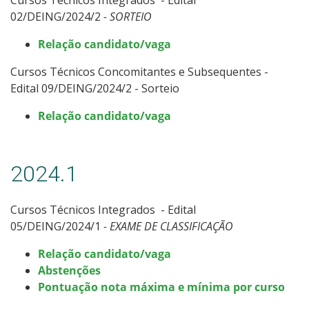
02/DEING/2024/2
- SORTEIO
Relação candidato/vaga
Cursos Técnicos Concomitantes e Subsequentes -
Edital 09/DEING/2024/2 - Sorteio
Relação candidato/vaga
2024.1
Cursos Técnicos Integrados - Edital
05/DEING/2024/1
- EXAME DE CLASSIFICAÇÃO
Relação candidato/vaga
Abstenções
Pontuação nota máxima e mínima por curso