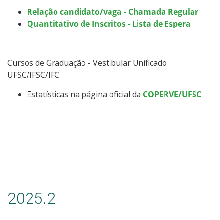
​​​​Relação candidato/vaga - Chamada Regular
Quantitativo de Inscritos - Lista de Espera
Cursos de Graduação - Vestibular Unificado
UFSC/IFSC/IFC
Estatísticas na página oficial da
COPERVE/UFSC
2025.2