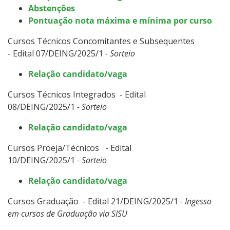
Abstenções
Pontuação nota máxima e mínima por curso
Cursos Técnicos Concomitantes e Subsequentes
- Edital 07/DEING/2025/1
- Sorteio
Relação candidato/vaga
Cursos Técnicos Integrados - Edital
08/DEING/2025/1
- Sorteio
Relação candidato/vaga
Cursos Proeja/Técnicos - Edital
10/DEING/2025/1
- Sorteio
Relação candidato/vaga
Cursos Graduação - Edital 21/DEING/2025/1
- Ingesso
em cursos de Graduação via SISU