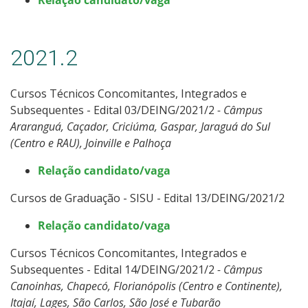
2021.2
Cursos Técnicos Concomitantes, Integrados e
Subsequentes - Edital 03/DEING/2021/2
- Câmpus
Araranguá, Caçador, Criciúma, Gaspar, Jaraguá do Sul
(Centro e RAU), Joinville e Palhoça
Relação candidato/vaga
Cursos de Graduação - SISU - Edital 13/DEING/2021/2
Relação candidato/vaga
Cursos Técnicos Concomitantes, Integrados e
Subsequentes - Edital 14/DEING/2021/2
- Câmpus
Canoinhas, Chapecó, Florianópolis (Centro e Continente),
Itajaí, Lages, São Carlos, São José e Tubarão