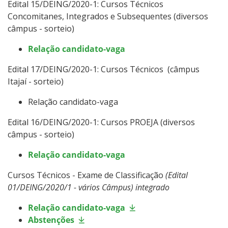
Edital 15/DEING/2020-1: Cursos Técnicos
Concomitanes, Integrados e Subsequentes (diversos
câmpus - sorteio)
Relação candidato-vaga
Edital 17/DEING/2020-1: Cursos Técnicos (câmpus
Itajaí - sorteio)
Relação candidato-vaga
Edital 16/DEING/2020-1: Cursos PROEJA (diversos
câmpus - sorteio)
Relação candidato-vaga
Cursos Técnicos - Exame de Classificação
(Edital
01/DEING/2020/1 - vários Câmpus) integrado
Relação candidato-vaga
Abstenções