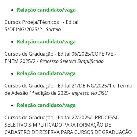
Relação candidato/vaga
Cursos Proeja/Técnicos - Edital
5/DEING/2025/2
- Sorteio
Relação candidato/vaga​
Cursos de Graduação - Edital 06/2025/COPERVE -
ENEM 2025/2 -
Processo Seletivo Simplificado
Relação candidato/vaga​
Cursos de Graduação - Edital 21/DEING/2025/1 e Termo
de Adesão 1ª edição de 2025-
Ingresso via SISU
Relação candidato/vaga​
Cursos de Graduação - Edital 27/2025/- PROCESSO
SELETIVO SIMPLIFICADO PARA FORMAÇÃO DE
CADASTRO DE RESERVA PARA CURSOS DE GRADUAÇÃO