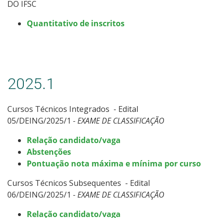
DO IFSC
Quantitativo de inscritos
2025.1
Cursos Técnicos Integrados - Edital
05/DEING/2025/1
- EXAME DE CLASSIFICAÇÃO
Relação candidato/vaga
Abstenções
Pontuação nota máxima e mínima por curso
Cursos Técnicos Subsequentes - Edital
06/DEING/2025/1
- EXAME DE CLASSIFICAÇÃO
Relação candidato/vaga