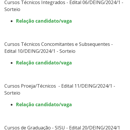
Cursos Técnicos Integrados - Edital 06/DEING/2024/1 -
Sorteio
Relação candidato/vaga
Cursos Técnicos Concomitantes e Subsequentes -
Edital 10/DEING/2024/1 - Sorteio
Relação candidato/vaga
Cursos Proeja/Técnicos - Edital 11/DEING/2024/1 -
Sorteio
Relação candidato/vaga
Cursos de Graduação - SISU - Edital 20/DEING/2024/1