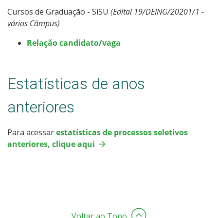
Cursos de Graduação - SiSU
(Edital 19/DEING/20201/1 -
vários Câmpus)
Relação candidato/vaga
Estatísticas de anos
anteriores
Para acessar
estatísticas de processos seletivos
anteriores, clique aqui
Voltar ao Topo