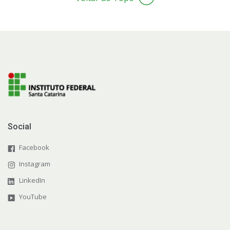
Social
Facebook
Instagram
LinkedIn
YouTube