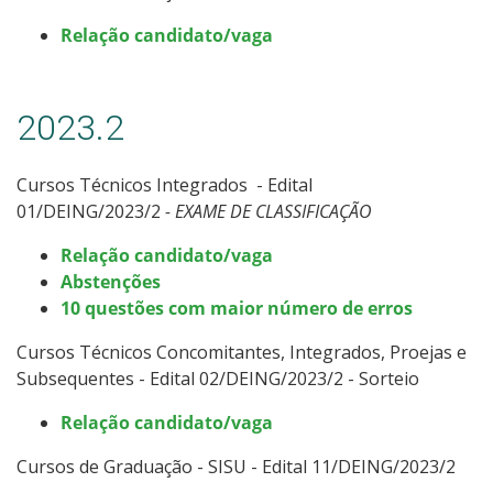
Relação candidato/vaga
2023.2
Cursos Técnicos Integrados - Edital
01/DEING/2023/2
- EXAME DE CLASSIFICAÇÃO
Relação candidato/vaga
Abstenções
10 questões com maior número de erros
Cursos Técnicos Concomitantes, Integrados, Proejas e
Subsequentes - Edital 02/DEING/2023/2 - Sorteio
Relação candidato/vaga
Cursos de Graduação - SISU - Edital 11/DEING/2023/2