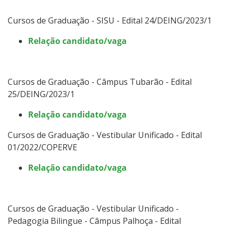
Cursos de Graduação - SISU - Edital 24/DEING/2023/1
Relação candidato/vaga
Cursos de Graduação - Câmpus Tubarão - Edital
25/DEING/2023/1
Relação candidato/vaga
Cursos de Graduação - Vestibular Unificado - Edital
01/2022/COPERVE
Relação candidato/vaga
Cursos de Graduação - Vestibular Unificado -
Pedagogia Bilingue - Câmpus Palhoça - Edital