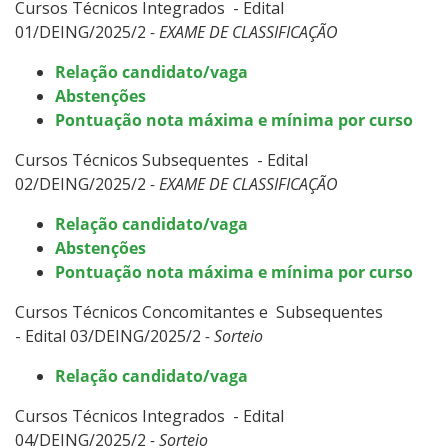
Cursos Técnicos Integrados - Edital
01/DEING/2025/2
- EXAME DE CLASSIFICAÇÃO
Relação candidato/vaga
Abstenções
Pontuação nota máxima e mínima por curso
Cursos Técnicos Subsequentes - Edital
02/DEING/2025/2
- EXAME DE CLASSIFICAÇÃO
Relação candidato/vaga
Abstenções
Pontuação nota máxima e mínima por curso
Cursos Técnicos Concomitantes e Subsequentes
- Edital 03/DEING/2025/2
- Sorteio
Relação candidato/vaga
Cursos Técnicos Integrados - Edital
04/DEING/2025/2
- Sorteio