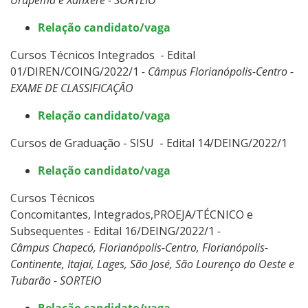
Relação candidato/vaga
Cursos Técnicos Integrados - Edital
01/DIREN/COING/2022/1
- Câmpus Florianópolis-Centro -
EXAME DE CLASSIFICAÇÃO
Relação candidato/vaga
Cursos de Graduação - SISU - Edital 14/DEING/2022/1
Relação candidato/vaga
Cursos Técnicos
Concomitantes, Integrados,PROEJA/TÉCNICO e
Subsequentes - Edital 16/DEING/2022/1
-
Câmpus Chapecó, Florianópolis-Centro, Florianópolis-
Continente, Itajaí, Lages, São José, São Lourenço do Oeste e
Tubarão - SORTEIO
Relação candidato/vaga