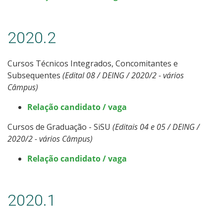
2020.2
Cursos Técnicos Integrados, Concomitantes e
Subsequentes
(Edital 08 / DEING / 2020/2 - vários
Câmpus)
Relação candidato / vaga
Cursos de Graduação - SiSU
(Editais 04 e 05 / DEING /
2020/2 - vários Câmpus)
Relação candidato / vaga
2020.1