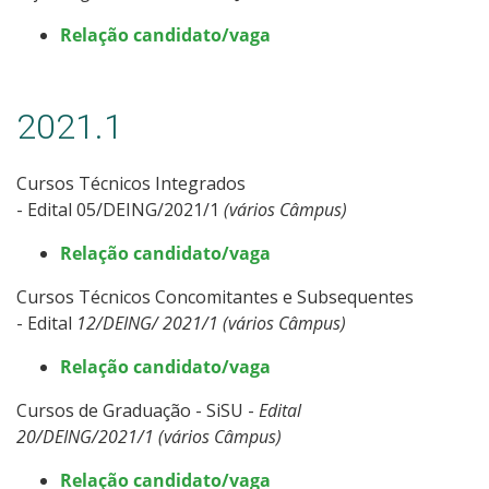
Relação candidato/vaga
2021.1
Cursos Técnicos Integrados
- Edital 05/DEING/2021/1
(vários Câmpus)
Relação candidato/vaga
Cursos Técnicos Concomitantes e Subsequentes
- Edital
12/DEING/ 2021/1 (vários Câmpus)
Relação candidato/vaga
Cursos de Graduação - SiSU -
Edital
20
/DEING/2021/1 (vários Câmpus)
Relação candidato/vaga