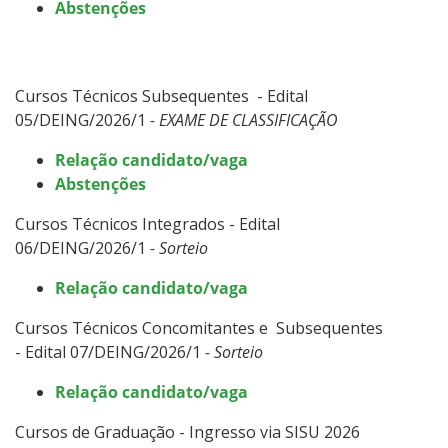
Abstenções
Cursos Técnicos Subsequentes - Edital
05/DEING/2026/1
- EXAME DE CLASSIFICAÇÃO
Relação candidato/vaga
Abstenções
Cursos Técnicos Integrados - Edital
06/DEING/2026/1
- Sorteio
Relação candidato/vaga
Cursos Técnicos Concomitantes e Subsequentes
- Edital 07/DEING/2026/1
- Sorteio
Relação candidato/vaga
Cursos de Graduação - Ingresso via SISU 2026