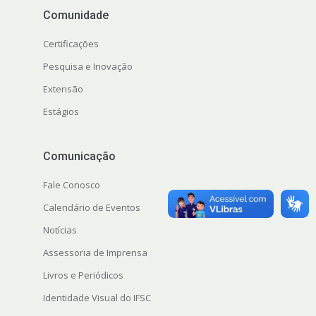
Comunidade
Certificações
Pesquisa e Inovação
Extensão
Estágios
Comunicação
Fale Conosco
Calendário de Eventos
Notícias
Assessoria de Imprensa
Livros e Periódicos
Identidade Visual do IFSC