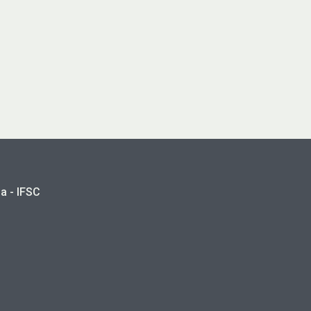
a - IFSC