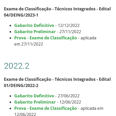
Exame de Classificação - Técnicos Integrados - Edital
04/DEING/2023-1
Gabarito Definitivo
- 12/12/2022
Gabarito Preliminar
- 27/11/2022
Prova - Exame de Classificação
- aplicada
em 27/11/2022
2022.2
Exame de Classificação - Técnicos Integrados - Edital
01/DEING/2022-2
Gabarito Definitivo
- 27/06/2022
Gabarito Preliminar
- 12/06/2022
Prova - Exame de Classificação
- aplicada em
12/06/2022