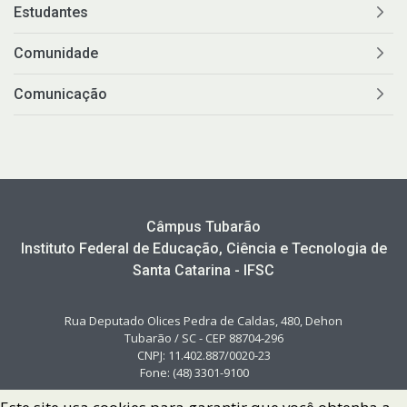
Estudantes
Comunidade
Comunicação
Câmpus Tubarão
Instituto Federal de Educação, Ciência e Tecnologia de
Santa Catarina - IFSC
Rua Deputado Olices Pedra de Caldas, 480, Dehon
Tubarão / SC - CEP 88704-296
CNPJ: 11.402.887/0020-23
Fone: (48) 3301-9100