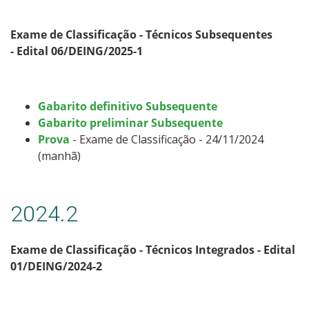
Exame de Classificação - Técnicos Subsequentes
- Edital 06/DEING/2025-1
Gabarito definitivo Subsequente
Gabarito preliminar Subsequente
Prova
- Exame de Classificação - 24/11/2024
(manhã)
2024.2
Exame de Classificação - Técnicos Integrados - Edital
01/DEING/2024-2