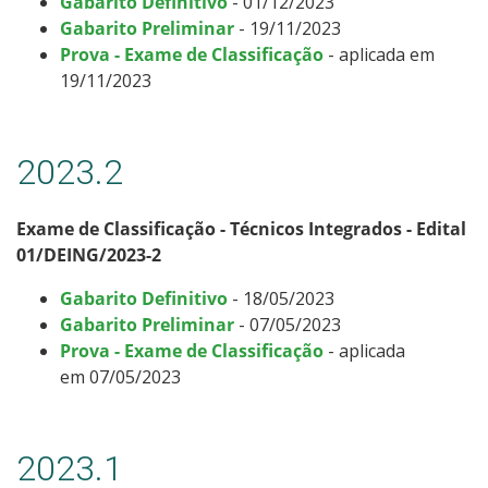
Gabarito Definitivo
- 01/12/2023
Gabarito Preliminar
- 19/11/2023
Prova - Exame de Classificação
- aplicada em
19/11/2023
2023.2
Exame de Classificação - Técnicos Integrados - Edital
01/DEING/2023-2
Gabarito Definitivo
- 18/05/2023
Gabarito Preliminar
- 07/05/2023
Prova - Exame de Classificação
- aplicada
em 07/05/2023
2023.1