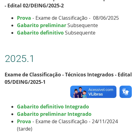
- Edital 02/DEING/2025-2
Prova
- Exame de Classificação - 08/06/2025
Gabarito preliminar
Subsequente
Gabarito definitivo
Subsequente
2025.1
Exame de Classificação - Técnicos Integrados - Edital
05/DEING/2025-1
Gabarito definitivo Integrado
Gabarito preliminar Integrado
Prova
- Exame de Classificação - 24/11/2024
(tarde)