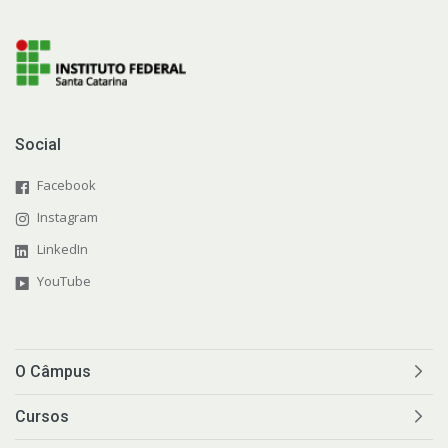
Social
Facebook
Instagram
LinkedIn
YouTube
O Câmpus
Cursos