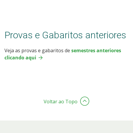
Provas e Gabaritos anteriores
Veja as provas e gabaritos de
semestres anteriores
clicando aqui
Voltar ao Topo