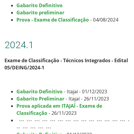
Gabarito Definitivo
Gabarito preliminar
Prova - Exame de Classificação
- 04/08/2024
2024.1
Exame de Classificação - Técnicos Integrados - Edital
05/DEING/2024-1
Gabarito Definitivo
- Itajaí - 01/12/2023
Gabarito Preliminar
- Itajaí - 26/11/2023
Prova aplicada em ITAJAÍ - Exame de
Classificação
- 26/11/2023
--- --- --- --- --- --- --- --- --- --- --- --- --- --- -
-- --- --- --- ---