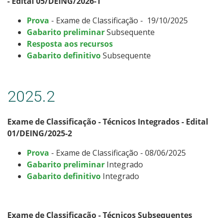
- Edital 05/DEING/2026-1
Prova
- Exame de Classificação - 19/10/2025
Gabarito preliminar
Subsequente
Resposta aos recursos
Gabarito definitivo
Subsequente
2025.2
Exame de Classificação - Técnicos Integrados - Edital
01/DEING/2025-2
Prova
- Exame de Classificação - 08/06/2025
Gabarito preliminar
Integrado
Gabarito definitivo
Integrado
Exame de Classificação - Técnicos Subsequentes