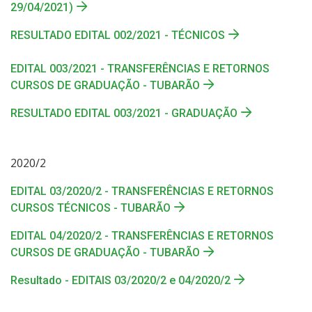
29/04/2021)
RESULTADO EDITAL 002/2021 - TÉCNICOS
EDITAL 003/2021 - TRANSFERÊNCIAS E RETORNOS
CURSOS DE GRADUAÇÃO - TUBARÃO
RESULTADO EDITAL 003/2021 - GRADUAÇÃO
2020/2
EDITAL 03/2020/2 - TRANSFERÊNCIAS E RETORNOS
CURSOS TÉCNICOS - TUBARÃO
EDITAL 04/2020/2 - TRANSFERÊNCIAS E RETORNOS
CURSOS DE GRADUAÇÃO - TUBARÃO
Resultado - EDITAIS 03/2020/2 e 04/2020/2