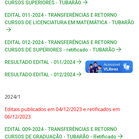
CURSOS SUPERIORES - TUBARÃO
EDITAL 011-2024 - TRANSFERÊNCIAS E RETORNO
CURSOS DE LICENCIATURA EM MATEMÁTICA - TUBARÃO
EDITAL 012-2024 - TRANSFERÊNCIAS E RETORNO
CURSOS DE SUPERIORES - retificado - TUBARÃO
RESULTADO EDITAL - 011/2024
RESULTADO EDITAL - 012/2024
2024/1
Editais publicados em 04/12/2023 e retificados em
06/12/2023.
EDITAL 009-2024 - TRANSFERÊNCIAS E RETORNO
CURSOS DE GRADUAÇÃO - TUBARÃO - Retificado