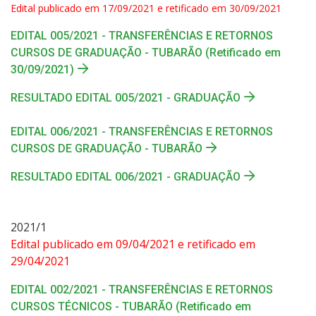
Edital publicado em 17/09/2021 e retificado em 30/09/2021
EDITAL 005/2021 - TRANSFERÊNCIAS E RETORNOS
CURSOS DE GRADUAÇÃO - TUBARÃO (Retificado em
30/09/2021)
RESULTADO EDITAL 005/2021 - GRADUAÇÃO
EDITAL 006/2021 - TRANSFERÊNCIAS E RETORNOS
CURSOS DE GRADUAÇÃO - TUBARÃO
RESULTADO EDITAL 006/2021 - GRADUAÇÃO
2021/1
Edital publicado em 09/04/2021 e retificado em
29/04/2021
EDITAL 002/2021 - TRANSFERÊNCIAS E RETORNOS
CURSOS TÉCNICOS - TUBARÃO (Retificado em