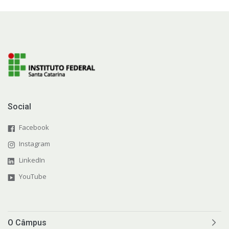
Social
Facebook
Instagram
LinkedIn
YouTube
O Câmpus