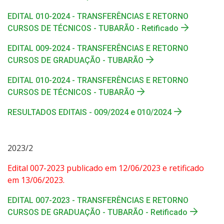
EDITAL 010-2024 - TRANSFERÊNCIAS E RETORNO
CURSOS DE TÉCNICOS - TUBARÃO - Retificado
EDITAL 009-2024 - TRANSFERÊNCIAS E RETORNO
CURSOS DE GRADUAÇÃO - TUBARÃO
EDITAL 010-2024 - TRANSFERÊNCIAS E RETORNO
CURSOS DE TÉCNICOS - TUBARÃO
RESULTADOS EDITAIS - 009/2024 e 010/2024
2023/2
Edital 007-2023 publicado em 12/06/2023 e retificado
em 13/06/2023.
EDITAL 007-2023 - TRANSFERÊNCIAS E RETORNO
CURSOS DE GRADUAÇÃO - TUBARÃO - Retificado