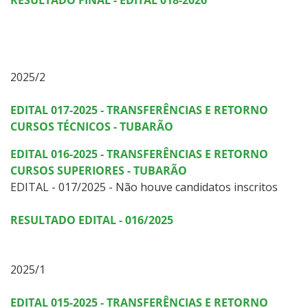
2025/2
EDITAL 017-2025 - TRANSFERÊNCIAS E RETORNO
CURSOS TÉCNICOS - TUBARÃO
EDITAL 016-2025 - TRANSFERÊNCIAS E RETORNO
CURSOS SUPERIORES - TUBARÃO
EDITAL - 017/2025 - Não houve candidatos inscritos
RESULTADO EDITAL - 016/2025
2025/1
EDITAL 015-2025 - TRANSFERÊNCIAS E RETORNO