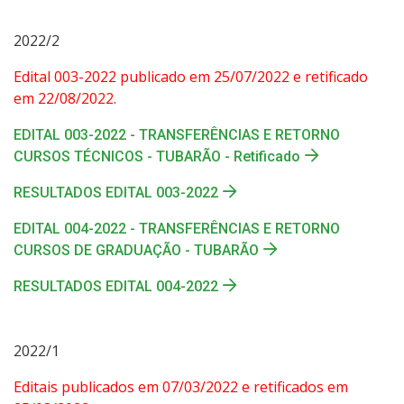
2022/2
Edital 003-2022 publicado em 25/07/2022 e retificado
em 22/08/2022.
EDITAL 003-2022 - TRANSFERÊNCIAS E RETORNO
CURSOS TÉCNICOS - TUBARÃO - Retificado
RESULTADOS EDITAL 003-2022
EDITAL 004-2022 - TRANSFERÊNCIAS E RETORNO
CURSOS DE GRADUAÇÃO - TUBARÃO
RESULTADOS EDITAL 004-2022
2022/1
Editais publicados em 07/03/2022 e retificados em