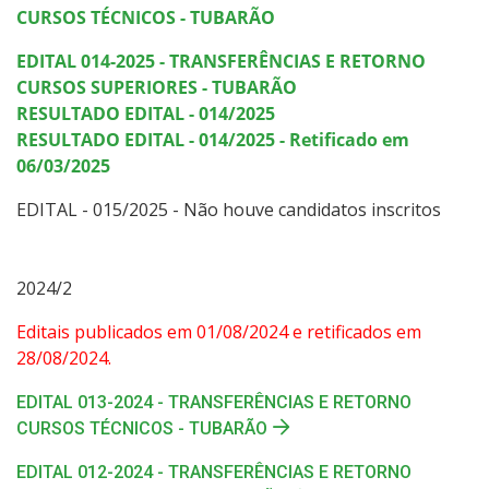
CURSOS TÉCNICOS - TUBARÃO
EDITAL 014-2025 - TRANSFERÊNCIAS E RETORNO
CURSOS SUPERIORES - TUBARÃO
RESULTADO EDITAL - 014/2025
RESULTADO EDITAL - 014/2025 - Retificado em
06/03/2025
EDITAL - 015/2025 - Não houve candidatos inscritos
2024/2
Editais publicados em 01/08/2024 e retificados em
28/08/2024.
EDITAL 013-2024 - TRANSFERÊNCIAS E RETORNO
CURSOS TÉCNICOS - TUBARÃO
EDITAL 012-2024 - TRANSFERÊNCIAS E RETORNO