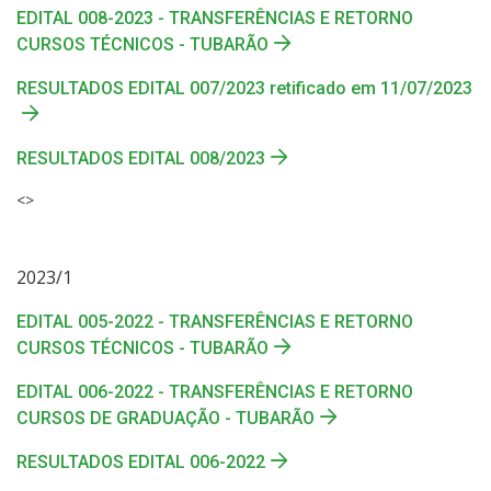
EDITAL 008-2023 - TRANSFERÊNCIAS E RETORNO
CURSOS TÉCNICOS - TUBARÃO
RESULTADOS EDITAL 007/2023 retificado em 11/07/2023
RESULTADOS EDITAL 008/2023
<>
2023/1
EDITAL 005-2022 - TRANSFERÊNCIAS E RETORNO
CURSOS TÉCNICOS - TUBARÃO
EDITAL 006-2022 - TRANSFERÊNCIAS E RETORNO
CURSOS DE GRADUAÇÃO - TUBARÃO
RESULTADOS EDITAL 006-2022