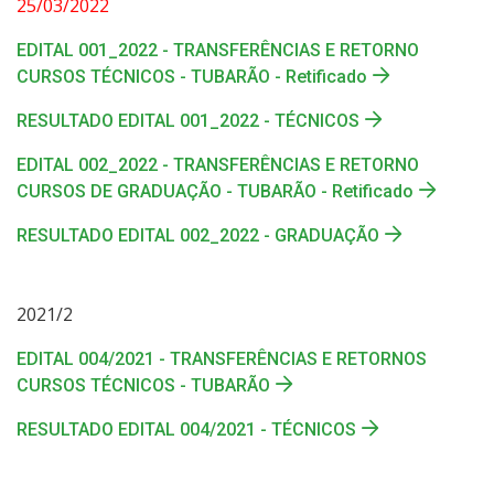
25/03/2022
EDITAL 001_2022 - TRANSFERÊNCIAS E RETORNO
CURSOS TÉCNICOS - TUBARÃO - Retificado
RESULTADO EDITAL 001_2022 - TÉCNICOS
EDITAL 002_2022 - TRANSFERÊNCIAS E RETORNO
CURSOS DE GRADUAÇÃO - TUBARÃO - Retificado
RESULTADO EDITAL 002_2022 - GRADUAÇÃO
2021/2
EDITAL 004/2021 - TRANSFERÊNCIAS E RETORNOS
CURSOS TÉCNICOS - TUBARÃO
RESULTADO EDITAL 004/2021 - TÉCNICOS