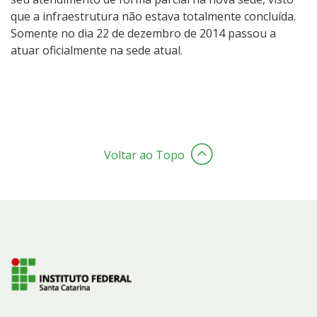
que a infraestrutura não estava totalmente concluída.
Somente no dia 22 de dezembro de 2014 passou a
atuar oficialmente na sede atual.
Voltar ao Topo