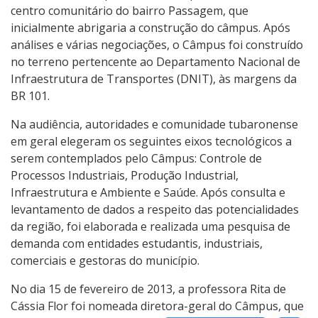
centro comunitário do bairro Passagem, que
inicialmente abrigaria a construção do câmpus. Após
análises e várias negociações, o Câmpus foi construído
no terreno pertencente ao Departamento Nacional de
Infraestrutura de Transportes (DNIT), às margens da
BR 101.
Na audiência, autoridades e comunidade tubaronense
em geral elegeram os seguintes eixos tecnológicos a
serem contemplados pelo Câmpus: Controle de
Processos Industriais, Produção Industrial,
Infraestrutura e Ambiente e Saúde. Após consulta e
levantamento de dados a respeito das potencialidades
da região, foi elaborada e realizada uma pesquisa de
demanda com entidades estudantis, industriais,
comerciais e gestoras do município.
No dia 15 de fevereiro de 2013, a professora Rita de
Cássia Flor foi nomeada diretora-geral do Câmpus, que