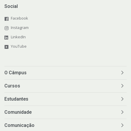
Social
Facebook
Instagram
LinkedIn
YouTube
O Câmpus
Cursos
Estudantes
Comunidade
Comunicação