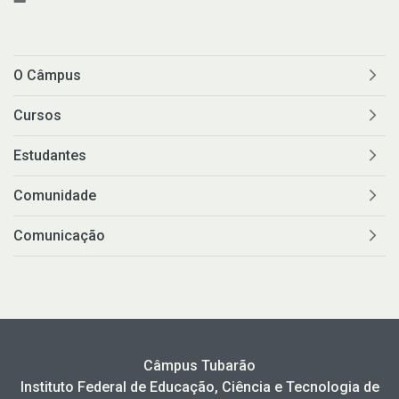
O Câmpus
Cursos
Estudantes
Comunidade
Comunicação
Câmpus Tubarão
Instituto Federal de Educação, Ciência e Tecnologia de