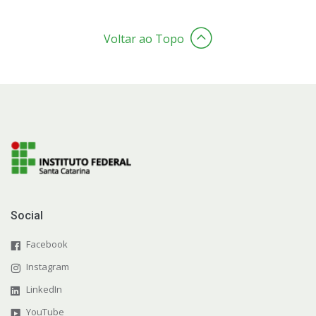
Voltar ao Topo
Social
Facebook
Instagram
LinkedIn
YouTube