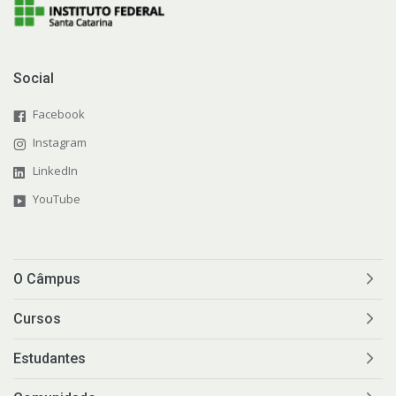
Social
Facebook
Instagram
LinkedIn
YouTube
O Câmpus
Cursos
Estudantes