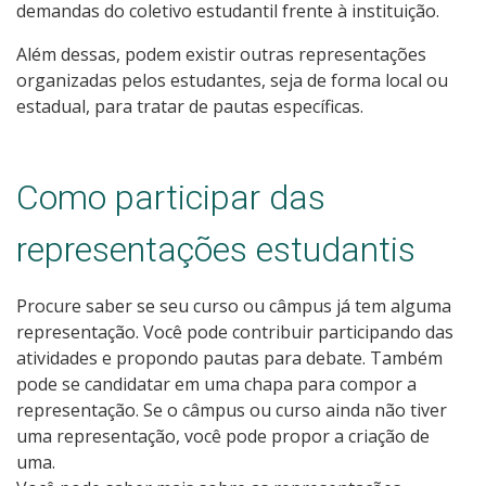
demandas do coletivo estudantil frente à instituição.
Além dessas, podem existir outras representações
organizadas pelos estudantes, seja de forma local ou
estadual, para tratar de pautas específicas.
Como participar das
representações estudantis
Procure saber se seu curso ou câmpus já tem alguma
representação. Você pode contribuir participando das
atividades e propondo pautas para debate. Também
pode se candidatar em uma chapa para compor a
representação. Se o câmpus ou curso ainda não tiver
uma representação, você pode propor a criação de
uma.