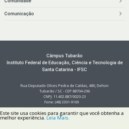
Comunidade
Comunicação
Câmpus Tubarão
Instituto Federal de Educação, Ciência e Tecnologia de
Santa Catarina - IFSC
Rua Deputado Olices Pedra de Caldas, 480, Dehon
Tubarão / SC - CEP 88704-296
CNPJ: 11.402.887/0020-23
Fone: (48) 3301-9100
Este site usa cookies para garantir que você obtenha a
melhor experiência.
Leia Mais.