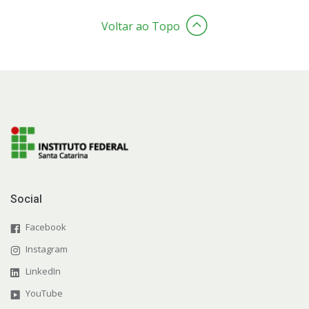
Voltar ao Topo
Social
Facebook
Instagram
LinkedIn
YouTube