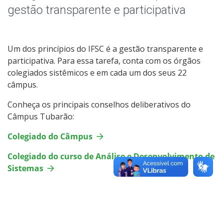
gestão transparente e participativa
Um dos princípios do IFSC é a gestão transparente e
participativa. Para essa tarefa, conta com os órgãos
colegiados sistêmicos e em cada um dos seus 22
câmpus.
Conheça os principais conselhos deliberativos do
Câmpus Tubarão:
Colegiado do Câmpus
Colegiado do curso de Análise e Desenvolvimento de
Sistemas