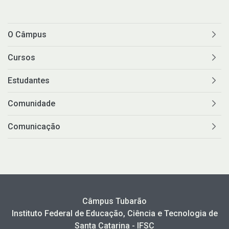
O Câmpus
Cursos
Estudantes
Comunidade
Comunicação
Câmpus Tubarão
Instituto Federal de Educação, Ciência e Tecnologia de
Santa Catarina - IFSC