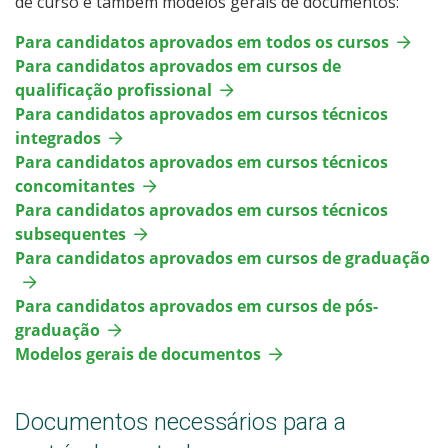
de curso e também modelos gerais de documentos:
Para candidatos aprovados em todos os cursos
Para candidatos aprovados em cursos de
qualificação profissional
Para candidatos aprovados em cursos técnicos
integrados
Para candidatos aprovados em cursos técnicos
concomitantes
Para candidatos aprovados em cursos técnicos
subsequentes
Para candidatos aprovados em cursos de graduação
Para candidatos aprovados em cursos de pós-
graduação
Modelos gerais de documentos
Documentos necessários para a