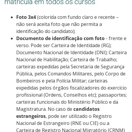
matrícula em todos os cursos
Foto 3x4
(colorida com fundo claro e recente –
não será aceita foto que não permita a
identificação do candidato);
Documento de identificação com foto
- frente e
verso. Pode ser Carteira de Identidade (RG);
Documento Nacional de Identidade (DNI); Carteira
Nacional de Habilitação; Carteira de Trabalho;
carteiras expedidas pela Secretaria de Segurança
Pública, pelos Comandos Militares, pelo Corpo de
Bombeiros e pela Polícia Militar; carteiras
expedidas pelos órgãos fiscalizadores do exercício
profissional (Ordens, Conselhos etc); passaportes;
carteiras funcionais do Ministério Público e da
Magistratura. No caso de
candidatos
estrangeiros
, pode ser utilizado o Registro
Nacional de Estrangeiro (RNE ou CIE) ou a
Carteira de Registro Nacional Migratório (CRNM)