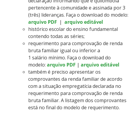
declaração informando que é quilombola
pertencente à comunidade e assinada por 3
(três) lideranças. Faça o download do modelo:
arquivo PDF
|
arquivo editável
histórico escolar do ensino fundamental
contendo todas as séries;
requerimento para comprovação de renda
bruta familiar igual ou inferior a
1 salário mínimo. Faça o download do
modelo:
arquivo PDF
|
arquivo editável
também é preciso apresentar os
comprovantes da renda familiar de acordo
com a situação empregatícia declarada no
requerimento para comprovação de renda
bruta familiar. A listagem dos comprovantes
está no final do modelo de requerimento.