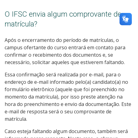
O IFSC envia algum comprovante de
matrícula?
Após o encerramento do período de matrículas, o
campus ofertante do curso entrará em contato para
confirmar o recebimento dos documentos e, se
necessário, solicitar aqueles que estiverem faltando.
Essa confirmação será realizada por e-mail, para o
endereço de e-mail informado pelo(a) candidato(a) no
formulário eletrônico (aquele que foi preenchido no
momento da matrícula), por isso preste atenção na
hora do preenchimento e envio da documentação. Este
e-mail de resposta será o seu comprovante de
matrícula.
Caso esteja faltando algum documento, também será