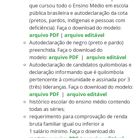
que cursou todo o Ensino Médio em escola
pública brasileira e autodeclaração da cota
(pretos, pardos, indígenas e pessoas com
deficiência). Faça o download do modelo:
arquivo PDF
|
arquivo editável
Autodeclaração de negro (preto e pardo)
preenchida. Faça o download do
modelo:
arquivo PDF
|
arquivo editável
Autodeclaração de candidatos quilombolas e
declaração informando que é quilombola
pertencente à comunidade e assinada por 3
(três) lideranças. Faça o download do modelo:
arquivo PDF
|
arquivo editável
histórico escolar do ensino médio contendo
todas as séries;
requerimento para comprovação de renda
bruta familiar igual ou inferior a
1 salário mínimo. Faça o download do