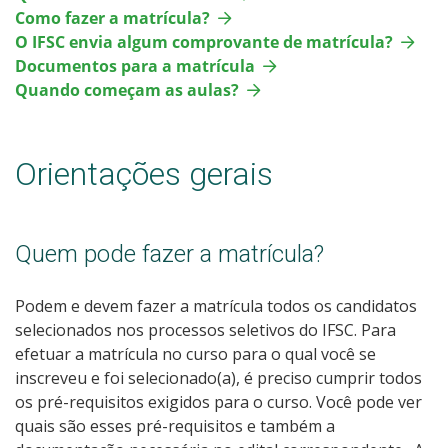
Como fazer a matrícula?
O IFSC envia algum comprovante de matrícula?
Documentos para a matrícula
Quando começam as aulas?
Orientações gerais
Quem pode fazer a matrícula?
Podem e devem fazer a matrícula todos os candidatos
selecionados nos processos seletivos do IFSC. Para
efetuar a matrícula no curso para o qual você se
inscreveu e foi selecionado(a), é preciso cumprir todos
os pré-requisitos exigidos para o curso. Você pode ver
quais são esses pré-requisitos e também a