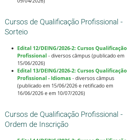
09/04/2026)
Cursos de Qualificação Profissional -
Sorteio
Edital 12/DEING/2026-2: Cursos Qualificação
Profissional
- diversos câmpus (publicado em
15/06/2026)
Edital 13/DEING/2026-2: Cursos Qualificação
Profissional - Idiomas
- diversos câmpus
(publicado em 15/06/2026 e retificado em
16/06/2026 e em 10/07/2026)
Cursos de Qualificação Profissional -
Ordem de Inscrição