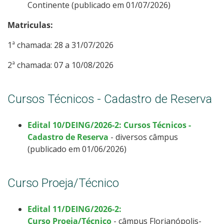
Continente (publicado em 01/07/2026)
Matriculas:
1ª chamada: 28 a 31/07/2026
2ª chamada: 07 a 10/08/2026
Cursos Técnicos - Cadastro de Reserva
Edital 10/DEING/2026-2: Cursos Técnicos -
Cadastro de Reserva
- diversos câmpus
(publicado em 01/06/2026)
Curso Proeja/Técnico
Edital 11/DEING/2026-2:
Curso Proeja/Técnico
- câmpus Florianópolis-