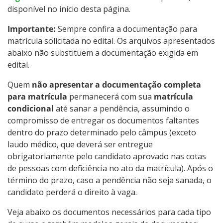
disponível no início desta página.
Importante:
Sempre confira a documentação para
matrícula solicitada no edital. Os arquivos apresentados
abaixo não substituem a documentação exigida em
edital.
Quem
não apresentar a documentação completa
para matrícula
permanecerá com sua
matrícula
condicional
até sanar a pendência, assumindo o
compromisso de entregar os documentos faltantes
dentro do prazo determinado pelo câmpus (exceto
laudo médico, que deverá ser entregue
obrigatoriamente pelo candidato aprovado nas cotas
de pessoas com deficiência no ato da matrícula). Após o
término do prazo, caso a pendência não seja sanada, o
candidato perderá o direito à vaga.
Veja abaixo os documentos necessários para cada tipo