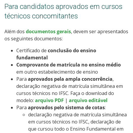
Para candidatos aprovados em cursos
técnicos concomitantes
Além dos
documentos gerais
, devem ser apresentados
os seguintes documentos:
Certificado de
conclusão do ensino
fundamental
Comprovante de matrícula no ensino médio
em outro estabelecimento de ensino
Para
aprovados pela ampla concorrência
,
declaração negativa de matrícula simultânea em
cursos técnicos no IFSC. Faça o download do
modelo:
arquivo PDF
|
arquivo editável
Para
aprovados pelo sistema de cotas
:
declaração negativa de matrícula simultânea
em cursos técnicos no IFSC, declaração de
que cursou todo o Ensino Fundamental em