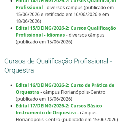
Edital 14/DEING/2026-2: Cursos Qualificação
Profissional
- diversos câmpus (publicado em
15/06/2026 e retificado em 16/06/2026 e em
18/06/2026)
Edital 15/DEING/2026-2: Cursos Qualificação
Profissional - Idiomas
- diversos câmpus
(publicado em 15/06/2026)
Cursos de Qualificação Profissional -
Orquestra
Edital 16/DEING/2026-2: Curso de Prática de
Orquestra
- câmpus Florianópolis-Centro
(publicado em 15/06/2026)
Edital 17/DEING/2026-2: Cursos Básico
Instrumento de Orquestra
- câmpus
Florianópolis-Centro (publicado em 15/06/2026)