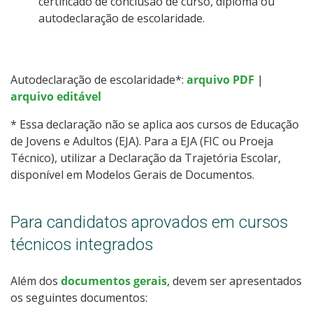
certificado de conclusão de curso, diploma ou
autodeclaração de escolaridade.
Autodeclaração de escolaridade*:
arquivo PDF
|
arquivo editável
* Essa declaração não se aplica aos cursos de Educação
de Jovens e Adultos (EJA). Para a EJA (FIC ou Proeja
Técnico), utilizar a Declaração da Trajetória Escolar,
disponível em Modelos Gerais de Documentos.
Para candidatos aprovados em cursos
técnicos integrados
Além dos
documentos gerais
, devem ser apresentados
os seguintes documentos: