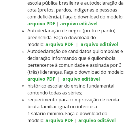
escola pública brasileira e autodeclaração da
cota (pretos, pardos, indígenas e pessoas
com deficiência). Faça o download do modelo:
arquivo PDF
|
arquivo editável
Autodeclaração de negro (preto e pardo)
preenchida. Faça o download do
modelo:
arquivo PDF
|
arquivo editável
Autodeclaração de candidatos quilombolas e
declaração informando que é quilombola
pertencente à comunidade e assinada por 3
(três) lideranças. Faça o download do modelo:
arquivo PDF
|
arquivo editável
histórico escolar do ensino fundamental
contendo todas as séries;
requerimento para comprovação de renda
bruta familiar igual ou inferior a
1 salário mínimo. Faça o download do
modelo:
arquivo PDF
|
arquivo editável