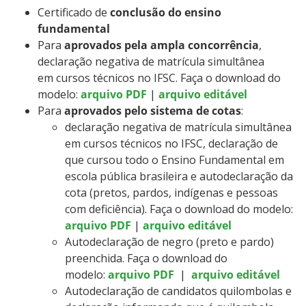
Certificado de
conclusão do ensino
fundamental
Para
aprovados pela ampla concorrência
,
declaração negativa de matrícula simultânea
em cursos técnicos no IFSC. Faça o download do
modelo:
arquivo PDF
|
arquivo editável
Para
aprovados pelo sistema de cotas
:
declaração negativa de matrícula simultânea
em cursos técnicos no IFSC, declaração de
que cursou todo o Ensino Fundamental em
escola pública brasileira e autodeclaração da
cota (pretos, pardos, indígenas e pessoas
com deficiência). Faça o download do modelo:
arquivo PDF
|
arquivo editável
Autodeclaração de negro (preto e pardo)
preenchida. Faça o download do
modelo:
arquivo PDF
|
arquivo editável
Autodeclaração de candidatos quilombolas e