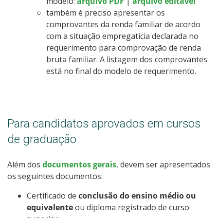
modelo:
arquivo PDF
|
arquivo editável
também é preciso apresentar os
comprovantes da renda familiar de acordo
com a situação empregatícia declarada no
requerimento para comprovação de renda
bruta familiar. A listagem dos comprovantes
está no final do modelo de requerimento.
Para candidatos aprovados em cursos
de graduação
Além dos
documentos gerais
, devem ser apresentados
os seguintes documentos:
Certificado de
conclusão do ensino médio ou
equivalente
ou diploma registrado de curso