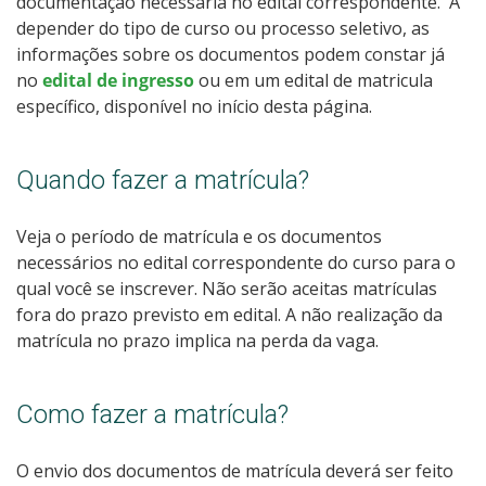
documentação necessária no
edital correspondente. A
depender do tipo de curso ou processo seletivo, as
informações sobre os documentos podem constar já
no
edital de ingresso
ou em um edital de matricula
específico, disponível no início desta página.
Quando fazer a matrícula?
Veja o período de matrícula e os documentos
necessários no
edital correspondente do curso para o
qual você se inscrever. Não serão aceitas matrículas
fora do prazo previsto em edital. A não realização da
matrícula no prazo implica na perda da vaga.
Como fazer a matrícula?
O envio dos documentos de matrícula deverá ser feito