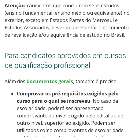
Atenção
: candidatos que concluíram seus estudos
(ensino fundamental, ensino médio ou equivalente) no
exterior, exceto em Estados Partes do Mercosul e
Estados Associados, deverão apresentar o documento
de revalidação e/ou equivalência de estudo no Brasil.
Para candidatos aprovados em cursos
de qualificação profissional
Além dos
documentos gerais
, também é preciso:
Comprovar os pré-requisitos exigidos pelo
curso para o qual se inscreveu
. No caso da
escolaridade, poderá ser apresentado
comprovante do nível exigido pelo edital ou de
outro nível, superior ao exigido. Podem ser
utilizados como comprovantes de escolaridade