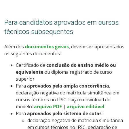
Para candidatos aprovados em cursos
técnicos subsequentes
Além dos
documentos gerais
, devem ser apresentados
os seguintes documentos:
Certificado de
conclusão do ensino médio ou
equivalente
ou diploma registrado de curso
superior
Para
aprovados pela ampla concorrência
,
declaração negativa de matrícula simultânea em
cursos técnicos no IFSC. Faça o download do
modelo:
arquivo PDF
|
arquivo editável
Para
aprovados pelo sistema de cotas
:
declaração negativa de matrícula simultânea
em cursos técnicos no IFSC, declaração de