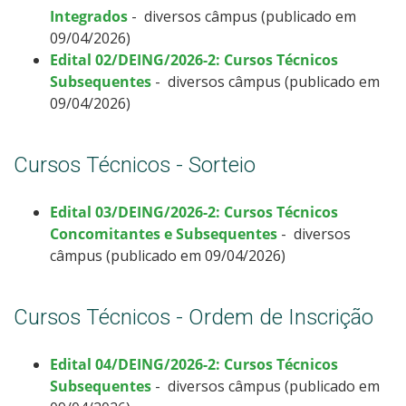
Integrados
- diversos câmpus (publicado em
09/04/2026)
Edital 02/DEING/2026-2: Cursos Técnicos
Subsequentes
- diversos câmpus (publicado em
09/04/2026)
Cursos Técnicos - Sorteio
Edital 03/DEING/2026-2: Cursos Técnicos
Concomitantes e Subsequentes
- diversos
câmpus (publicado em 09/04/2026)
Cursos Técnicos - Ordem de Inscrição
Edital 04/DEING/2026-2: Cursos Técnicos
Subsequentes
- diversos câmpus (publicado em