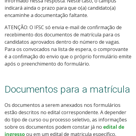
informado nessa resposta. Neste caso, o câmpus
indicará ainda o prazo para que o(a) candidato(a)
encaminhe a documentação faltante.
ATENÇÃO: O IFSC só envia e-mail de confirmação de
recebimento dos documentos de matrícula para os
candidatos aprovados dentro do número de vagas.
Para os convocados na lista de espera, o comprovante
é a confimação do envio que o próprio formulário emite
após o preenchimento do formulário.
Documentos para a matrícula
Os documentos a serem anexados nos formulários
estão descritos no edital correspondente. A depender
do tipo de curso ou processo seletivo, as informações
sobre os documentos podem constar já no
edital de
ingresso
ou em um edital de matricula específico,