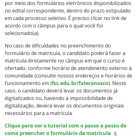
por meio dos formulários eletrônicos disponibilizados
no edital correspondente, dentro do prazo estipulado
em cada processo seletivo. É preciso clicar no link de
acordo com o câmpus para o qual você foi
selecionado(a).
No caso de dificuldades no preenchimento do
formulário de matrícula, o candidato poderá fazer a
matrícula diretamente no câmpus em que o curso é
ofertado, conforme horário de atendimento externo à
comunidade (consulte nossos endereços e horários de
funcionamento em
ifsc.edu.br/faleconosco
). Neste
caso, o candidato deverá levar os documentos já
digitalizados ou, havendo a impossibilidade de
digitalização, deverá levar os documentos originais
necessários para a matrícula.
Clique para ver o tutorial com o passo a passo de
como preencher o formulário de matrícula