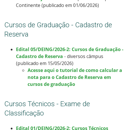
Continente (publicado em 01/06/2026)
Cursos de Graduação - Cadastro de
Reserva
Edital 05/DEING/2026-2: Cursos de Graduação -
Cadastro de Reserva
- diversos câmpus
(publicado em 15/05/2026)
Acesse aqui o tutorial de como calcular a
nota para o Cadastro de Reserva em
cursos de graduação
Cursos Técnicos - Exame de
Classificação
Edital 01/DEING/2026-2: Cursos Técnicos