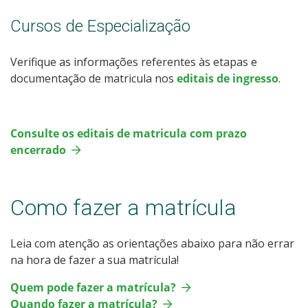
Cursos de Especialização
Verifique as informações referentes às etapas e
documentação de matricula nos
editais de ingresso
.
Consulte os editais de matricula com prazo
encerrado
Como fazer a matrícula
Leia com atenção as orientações abaixo para não errar
na hora de fazer a sua matrícula!
Quem pode fazer a matrícula?
Quando fazer a matrícula?