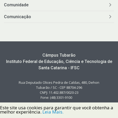
Comunidade
Comunicação
Câmpus Tubarão
Instituto Federal de Educação, Ciência e Tecnologia de
Santa Catarina - IFSC
Rua Deputado Olices Pedra de Caldas, 480, Dehon
Tubarão / SC - CEP 88704-296
CNPJ: 11.402.887/0020-23
Fone: (48) 3301-9100
Este site usa cookies para garantir que você obtenha a
melhor experiência.
Leia Mais.