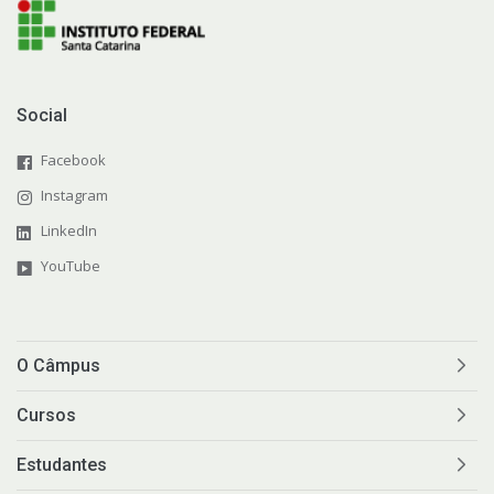
Social
Facebook
Instagram
LinkedIn
YouTube
O Câmpus
Cursos
Estudantes