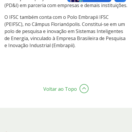
(PD&I) em parceria com empresas e demais instituições.
O IFSC também conta com o Polo Embrapii IFSC
(PEIFSC), no Câmpus Florianópolis. Constitui-se em um
polo de pesquisa e inovação em Sistemas Inteligentes
de Energia, vinculado à Empresa Brasileira de Pesquisa
e Inovação Industrial (Embrapii).
Voltar ao Topo