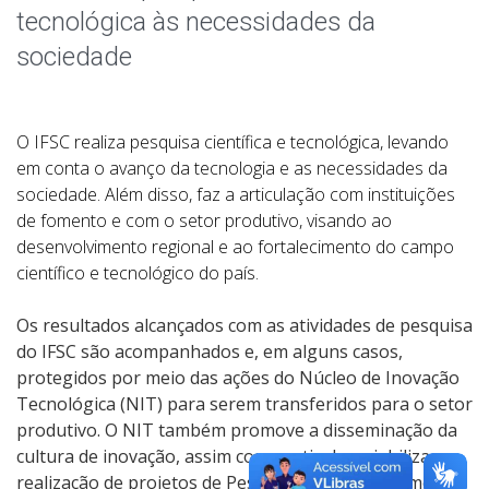
NIT - Núcleo de Inovação Tecnológica
tecnológica às necessidades da
sociedade
O IFSC realiza pesquisa científica e tecnológica, levando
em conta o avanço da tecnologia e as necessidades da
sociedade. Além disso, faz a articulação com instituições
de fomento e com o setor produtivo, visando ao
desenvolvimento regional e ao fortalecimento do campo
científico e tecnológico do país.
Os resultados alcançados com as atividades de pesquisa
do IFSC são acompanhados e, em alguns casos,
protegidos por meio das ações do Núcleo de Inovação
Tecnológica (NIT) para serem transferidos para o setor
produtivo. O NIT também promove a disseminação da
cultura de inovação, assim como articula e viabiliza a
realização de projetos de Pesquisa e Desenvolvimento