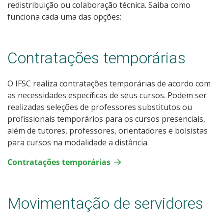
redistribuição ou colaboração técnica. Saiba como
funciona cada uma das opções:
Contratações temporárias
O IFSC realiza contratações temporárias de acordo com
as necessidades específicas de seus cursos. Podem ser
realizadas seleções de professores substitutos ou
profissionais temporários para os cursos presenciais,
além de tutores, professores, orientadores e bolsistas
para cursos na modalidade a distância.
Contratações temporárias
Movimentação de servidores