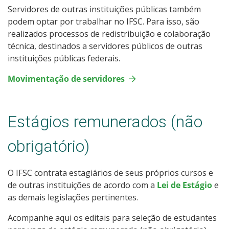
Servidores de outras instituições públicas também
podem optar por trabalhar no IFSC. Para isso, são
realizados processos de redistribuição e colaboração
técnica, destinados a servidores públicos de outras
instituições públicas federais.
Movimentação de servidores
Estágios remunerados (não
obrigatório)
O IFSC contrata estagiários de seus próprios cursos e
de outras instituições de acordo com a
Lei de Estágio
e
as demais legislações pertinentes.
Acompanhe aqui os editais para seleção de estudantes