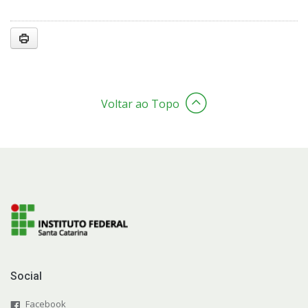
Voltar ao Topo
Social
Facebook