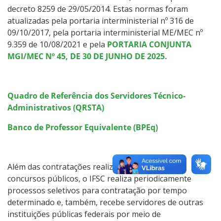
decreto 8259 de 29/05/2014. Estas normas foram
atualizadas pela portaria interministerial nº 316 de
09/10/2017, pela portaria interministerial ME/MEC nº
9.359 de 10/08/2021 e pela
PORTARIA CONJUNTA
MGI/MEC Nº 45, DE 30 DE JUNHO DE 2025.
Quadro de Referência dos Servidores Técnico-
Administrativos (QRSTA)
Banco de Professor Equivalente (BPEq)
Além das contratações realizadas por meio de
concursos públicos, o IFSC realiza periodicamente
processos seletivos para contratação por tempo
determinado e, também, recebe servidores de outras
instituições públicas federais por meio de