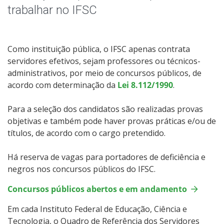
Resultados Parciais do Câmpus
trabalhar no IFSC
Como instituição pública, o IFSC apenas contrata
servidores efetivos, sejam professores ou técnicos-
administrativos, por meio de concursos públicos, de
acordo com determinação da
Lei 8.112/1990
.
Para a seleção dos candidatos são realizadas provas
objetivas e também pode haver provas práticas e/ou de
títulos, de acordo com o cargo pretendido.
Há reserva de vagas para portadores de deficiência e
negros nos concursos públicos do IFSC.
Concursos públicos abertos e em andamento
Em cada Instituto Federal de Educação, Ciência e
Tecnologia, o Quadro de Referência dos Servidores