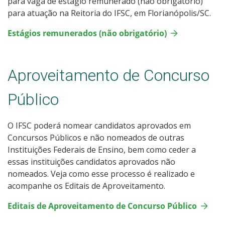
para vaga de estágio remunerado (não obrigatório)
para atuação na Reitoria do IFSC, em Florianópolis/SC.
Estágios remunerados (não obrigatório)
Aproveitamento de Concurso
Público
O IFSC poderá nomear candidatos aprovados em
Concursos Públicos e não nomeados de outras
Instituições Federais de Ensino, bem como ceder a
essas instituições candidatos aprovados não
nomeados. Veja como esse processo é realizado e
acompanhe os Editais de Aproveitamento.
Editais de Aproveitamento de Concurso Público