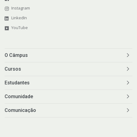
Instagram
LinkedIn
YouTube
O Câmpus
Cursos
Estudantes
Comunidade
Comunicação