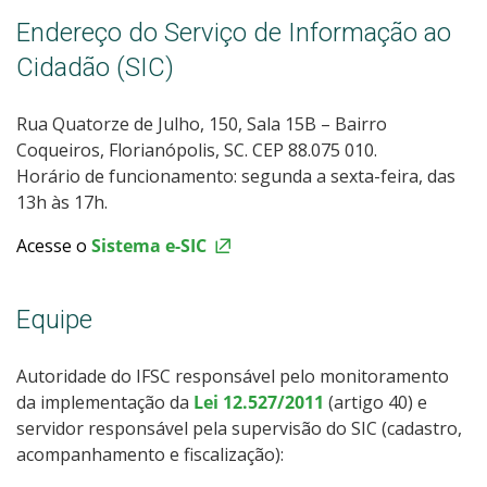
Endereço do Serviço de Informação ao
Cidadão (SIC)
Rua Quatorze de Julho, 150, Sala 15B – Bairro
Coqueiros, Florianópolis, SC. CEP 88.075 010.
Horário de funcionamento: segunda a sexta-feira, das
13h às 17h.
Acesse o
Sistema e-SIC
Equipe
Autoridade do IFSC responsável pelo monitoramento
da implementação da
Lei 12.527/2011
(artigo 40) e
servidor responsável pela supervisão do SIC (cadastro,
acompanhamento e fiscalização):