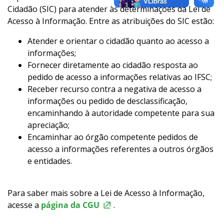
Cidadão (SIC) para atender às determinações da Lei de
Acesso à Informação. Entre as atribuições do SIC estão:
Atender e orientar o cidadão quanto ao acesso a
informações;
Fornecer diretamente ao cidadão resposta ao
pedido de acesso a informações relativas ao IFSC;
Receber recurso contra a negativa de acesso a
informações ou pedido de desclassificação,
encaminhando à autoridade competente para sua
apreciação;
Encaminhar ao órgão competente pedidos de
acesso a informações referentes a outros órgãos
e entidades.
Para saber mais sobre a Lei de Acesso à Informação,
acesse a
página da CGU
.