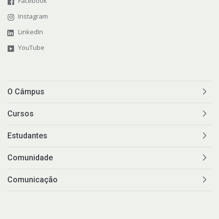
Facebook
Instagram
LinkedIn
YouTube
O Câmpus
Cursos
Estudantes
Comunidade
Comunicação