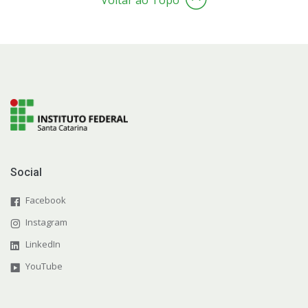
Social
Facebook
Instagram
LinkedIn
YouTube