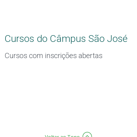
Cursos do Câmpus São José
Cursos com inscrições abertas
Voltar ao Topo