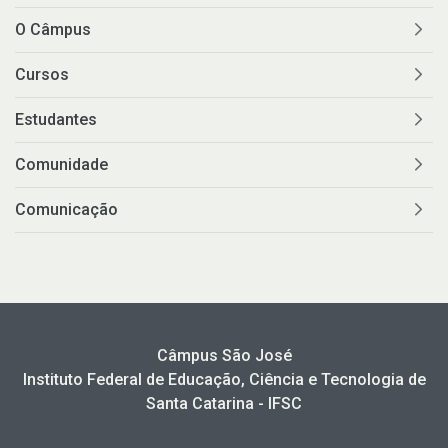
O Câmpus
Cursos
Estudantes
Comunidade
Comunicação
Câmpus São José
Instituto Federal de Educação, Ciência e Tecnologia de
Santa Catarina - IFSC