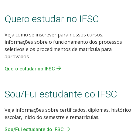
Quero estudar no IFSC
Veja como se inscrever para nossos cursos,
informações sobre o funcionamento dos processos
seletivos e os procedimentos de matrícula para
aprovados.
Quero estudar no IFSC
Sou/Fui estudante do IFSC
Veja informações sobre certificados, diplomas, histórico
escolar, início do semestre e rematrículas.
Sou/Fui estudante do IFSC