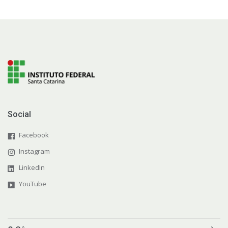
Social
Facebook
Instagram
LinkedIn
YouTube