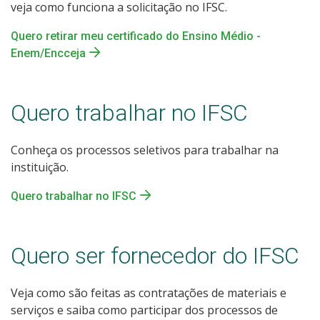
veja como funciona a solicitação no IFSC.
Quero retirar meu certificado do Ensino Médio -
Enem/Encceja
Quero trabalhar no IFSC
Conheça os processos seletivos para trabalhar na
instituição.
Quero trabalhar no IFSC
Quero ser fornecedor do IFSC
Veja como são feitas as contratações de materiais e
serviços e saiba como participar dos processos de