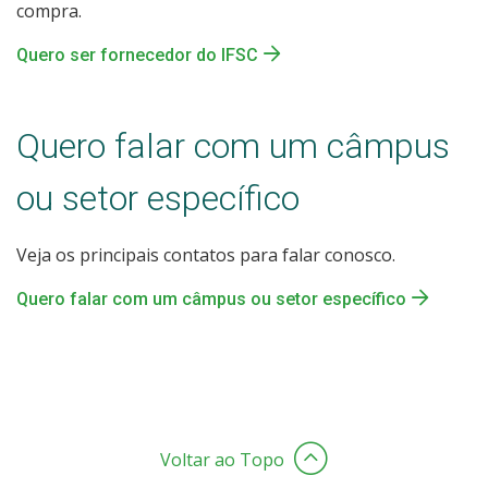
compra.
Quero ser fornecedor do IFSC
Quero falar com um câmpus
ou setor específico
Veja os principais contatos para falar conosco.
Quero falar com um câmpus ou setor específico
Voltar ao Topo