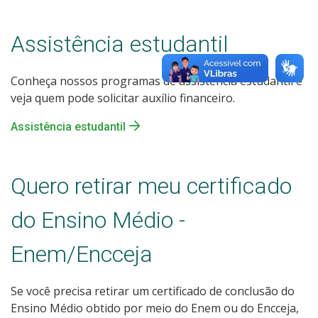
Assistência estudantil
Conheça nossos programas de assistência estudantil e
veja quem pode solicitar auxílio financeiro.
Assistência estudantil
Quero retirar meu certificado
do Ensino Médio -
Enem/Encceja
Se você precisa retirar um certificado de conclusão do
Ensino Médio obtido por meio do Enem ou do Encceja,