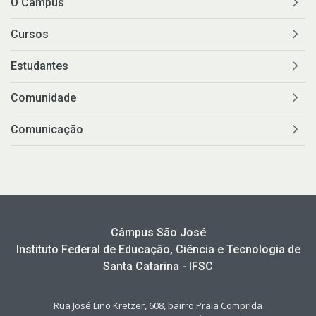
O Câmpus
Cursos
Estudantes
Comunidade
Comunicação
Câmpus São José
Instituto Federal de Educação, Ciência e Tecnologia de
Santa Catarina - IFSC
Rua José Lino Kretzer, 608, bairro Praia Comprida