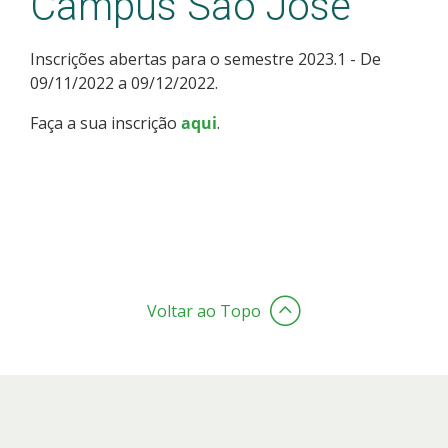
Câmpus São José
Inscrições abertas para o semestre 2023.1 - De
09/11/2022 a 09/12/2022.
Faça a sua inscrição
aqui
.
Voltar ao Topo