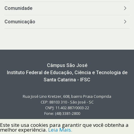
Comunidade
Comunicação
Câmpus São José
Instituto Federal de Educação, Ciência e Tecnologia de
Santa Catarina - IFSC
Rua José Lino Kretzer, 608, bairro Praia Comprida
CEP: 88103 310 - São José - SC
CNPJ: 11.402.887/0003-22
Fone: (48) 3381-2800
Este site usa cookies para garantir que você obtenha a
melhor experiência.
Leia Mais.