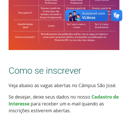
Como se inscrever
Veja abaixo as vagas abertas no Câmpus São José.
Se desejar, deixe seus dados no nosso
Cadastro de
Interesse
para receber um e-mail quando as
inscrições estiverem abertas.