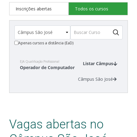
Inscrições abertas
Todos os cursos
Apenas cursos a distância (EaD)
EJA Qualificação Profissional
Listar Câmpus
Operador de Computador
Câmpus São José
Vagas abertas no