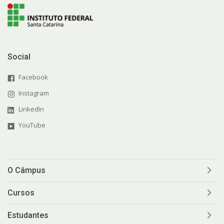
Social
Facebook
Instagram
LinkedIn
YouTube
O Câmpus
Cursos
Estudantes