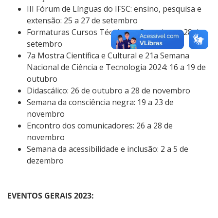
III Fórum de Línguas do IFSC: ensino, pesquisa e
extensão: 25 a 27 de setembro
Formaturas Cursos Técnicos e Superiores:
28 de
setembro
7a Mostra Científica e Cultural e 21a Semana
Nacional de Ciência e Tecnologia 2024: 16 a 19 de
outubro
Didascálico: 26 de outubro a 28 de novembro
Semana da consciência negra: 19 a 23 de
novembro
Encontro dos comunicadores: 26 a 28 de
novembro
Semana da
acessibilidade
e inclusão: 2 a 5 de
dezembro
EVENTOS GERAIS 2023: