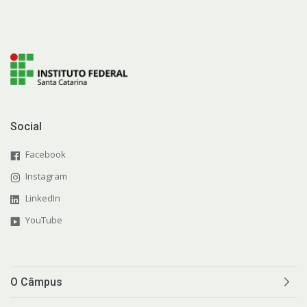
Social
Facebook
Instagram
LinkedIn
YouTube
O Câmpus