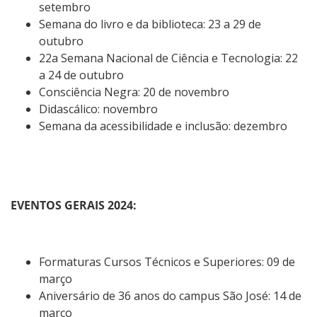
setembro
Semana do livro e da biblioteca: 23 a 29 de
outubro
22
a Semana Nacional de Ciência e Tecnologia: 22
a 24 de outubro
Consciência Negra: 20 de novembro
Didascálico: novembro
Semana da acessibilidade e inclusão: dezembro
EVENTOS GERAIS 2024:
Formaturas Cursos Técnicos e Superiores:
09 de
março
Aniversário de 36 anos do campus São José: 14 de
março