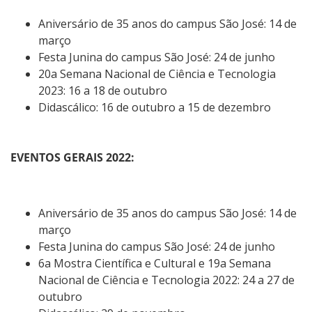
Aniversário de 35 anos do campus São José: 14 de
março
Festa Junina do campus São José: 24 de junho
20a Semana Nacional de Ciência e Tecnologia
2023: 16 a 18 de outubro
Didascálico: 16 de outubro a 15 de dezembro
EVENTOS GERAIS 2022:
Aniversário de 35 anos do campus São José: 14 de
março
Festa Junina do campus São José: 24 de junho
6a Mostra Científica e Cultural e 19a Semana
Nacional de Ciência e Tecnologia 2022: 24 a 27 de
outubro