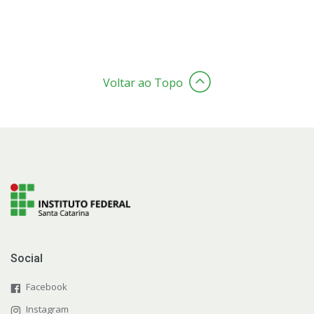
Voltar ao Topo
Social
Facebook
Instagram