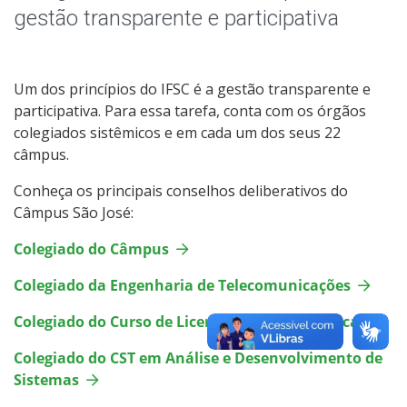
Colegiado de Análise e Desenvolvimento de Sistemas
gestão transparente e participativa
Um dos princípios do IFSC é a gestão transparente e
participativa. Para essa tarefa, conta com os órgãos
colegiados sistêmicos e em cada um dos seus 22
câmpus.
Conheça os principais conselhos deliberativos do
Câmpus São José:
Colegiado do Câmpus
Colegiado da Engenharia de Telecomunicações
Colegiado do Curso de Licenciatura em Química
Colegiado do CST em Análise e Desenvolvimento de
Sistemas