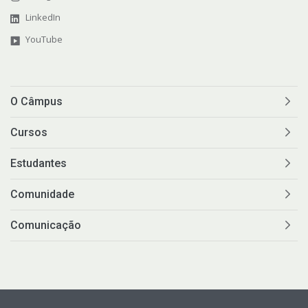
LinkedIn
YouTube
O Câmpus
Cursos
Estudantes
Comunidade
Comunicação