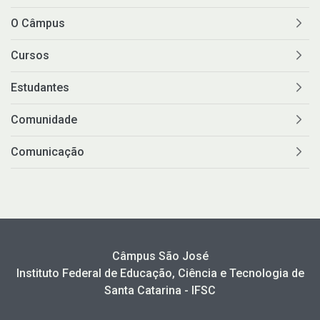
O Câmpus
Cursos
Estudantes
Comunidade
Comunicação
Câmpus São José
Instituto Federal de Educação, Ciência e Tecnologia de
Santa Catarina - IFSC