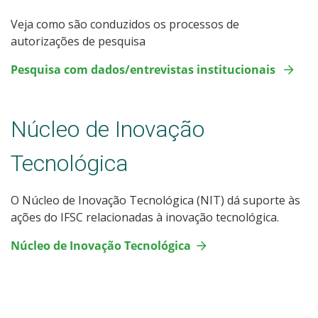
Veja como são conduzidos os processos de
autorizações de pesquisa
Pesquisa com dados/entrevistas institucionais
Núcleo de Inovação
Tecnológica
O Núcleo de Inovação Tecnológica (NIT) dá suporte às
ações do IFSC relacionadas à inovação tecnológica.
Núcleo de Inovação Tecnológica