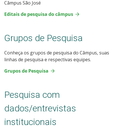
Câmpus São José
Editais de pesquisa do câmpus
Grupos de Pesquisa
Conheça os grupos de pesquisa do Câmpus, suas
linhas de pesquisa e respectivas equipes.
Grupos de Pesquisa
Pesquisa com
dados/entrevistas
institucionais