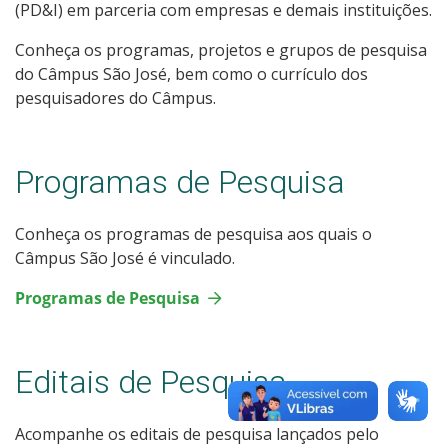
(PD&I) em parceria com empresas e demais instituições.
Conheça os programas, projetos e grupos de pesquisa
do Câmpus São José, bem como o currículo dos
pesquisadores do Câmpus.
Programas de Pesquisa
Conheça os programas de pesquisa aos quais o
Câmpus São José é vinculado.
Programas de Pesquisa
Editais de Pesquisa
Acompanhe os editais de pesquisa lançados pelo