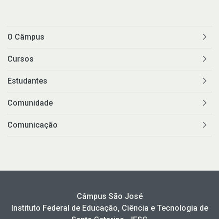
O Câmpus
Cursos
Estudantes
Comunidade
Comunicação
Câmpus São José
Instituto Federal de Educação, Ciência e Tecnologia de