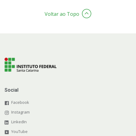
Voltar ao Topo
Social
Facebook
Instagram
LinkedIn
YouTube