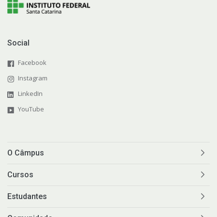
Social
Facebook
Instagram
LinkedIn
YouTube
O Câmpus
Cursos
Estudantes