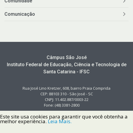
Comunidade
Comunicação
Câmpus São José
Instituto Federal de Educação, Ciência e Tecnologia de
Santa Catarina - IFSC
Rua José Lino Kretzer, 608, bairro Praia Comprida
CEP: 88103 310 - São José - SC
CNPJ: 11.402.887/0003-22
Fone: (48) 3381-2800
Este site usa cookies para garantir que você obtenha a
melhor experiência.
Leia Mais.