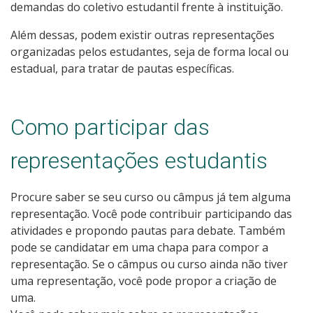
demandas do coletivo estudantil frente à instituição.
Além dessas, podem existir outras representações
organizadas pelos estudantes, seja de forma local ou
estadual, para tratar de pautas específicas.
Como participar das
representações estudantis
Procure saber se seu curso ou câmpus já tem alguma
representação. Você pode contribuir participando das
atividades e propondo pautas para debate. Também
pode se candidatar em uma chapa para compor a
representação. Se o câmpus ou curso ainda não tiver
uma representação, você pode propor a criação de
uma.