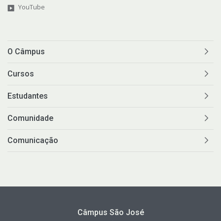
YouTube
O Câmpus
Cursos
Estudantes
Comunidade
Comunicação
Câmpus São José