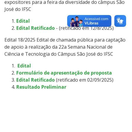
expositores para a feira da diversidade do câmpus São
José do IFSC
Edital
Edital Retificado
- (retificado em 12/8/2025)
Edital 18/2025 Edital de chamada pública para captação
de apoio à realização da 22a Semana Nacional de
Ciência e Tecnologia do Câmpus São José do IFSC
Edital
Formulário de apresentação de proposta
Edital Retificado
(retificado em 02/09/2025)
Resultado Preliminar