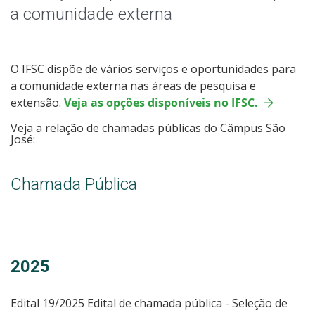
Chamadas Públicas
a comunidade externa
O IFSC dispõe de vários serviços e oportunidades para
a comunidade externa nas áreas de pesquisa e
extensão.
Veja as opções disponíveis no IFSC.
Veja a relação de chamadas públicas do Câmpus São
José:
Chamada Pública
2025
Edital 19/2025 Edital de chamada pública - Seleção de