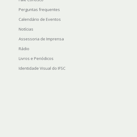
Perguntas frequentes
Calendário de Eventos
Notícias
Assessoria de Imprensa
Rádio
Livros e Periódicos
Identidade Visual do IFSC