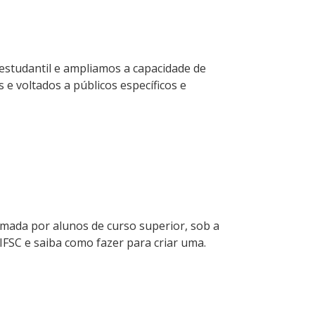
estudantil e ampliamos a capacidade de
 e voltados a públicos específicos e
ormada por alunos de curso superior, sob a
FSC e saiba como fazer para criar uma.