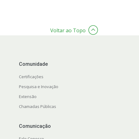
Voltar ao Topo
Comunidade
Certificações
Pesquisa e Inovação
Extensão
Chamadas Públicas
s
Comunicação
Fale Conosco