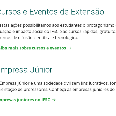
ursos e Eventos de Extensão
stas ações possibilitamos aos estudantes o protagonismo 
uação e impacto social do IFSC. São cursos rápidos, gratuitos
entos de difusão científica e tecnológica.
aiba mais sobre cursos e eventos
mpresa Júnior
Empresa Júnior é uma sociedade civil sem fins lucrativos, f
ientação de professores. Conheça as empresas juniores do I
mpresas juniores no IFSC