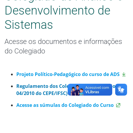
Desenvolvimento de
Sistemas
Acesse os documentos e informações
do Colegiado
Projeto Político-Pedagógico do curso de ADS
Regulamento dos Colegiados (Deliberação
04/2010 do CEPE/IFSC)
Acesse as súmulas do Colegiado do Curso