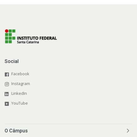
Social
Facebook
Instagram
LinkedIn
YouTube
O Câmpus