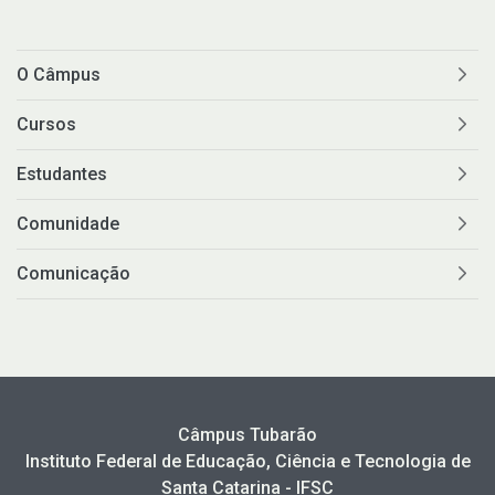
O Câmpus
Cursos
Estudantes
Comunidade
Comunicação
Câmpus Tubarão
Instituto Federal de Educação, Ciência e Tecnologia de
Santa Catarina - IFSC