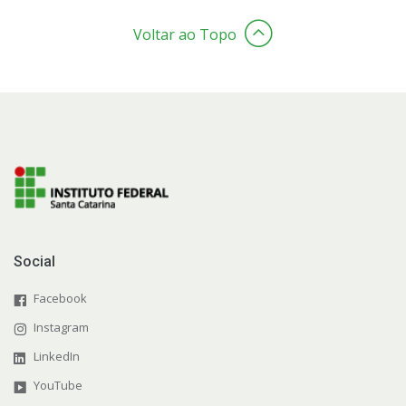
Voltar ao Topo
Social
Facebook
Instagram
LinkedIn
YouTube