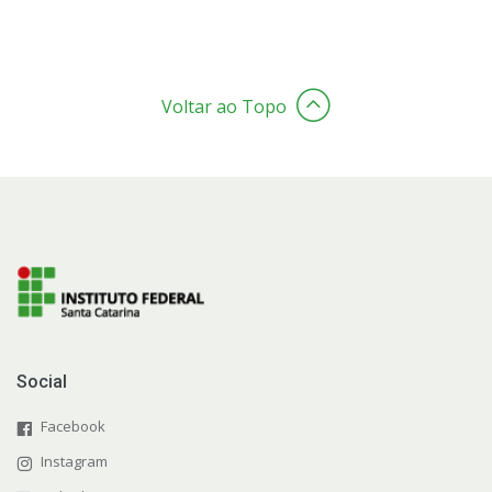
Voltar ao Topo
Social
Facebook
Instagram