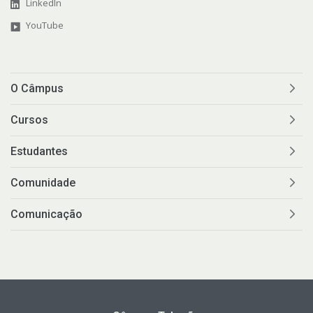
LinkedIn
YouTube
O Câmpus
Cursos
Estudantes
Comunidade
Comunicação