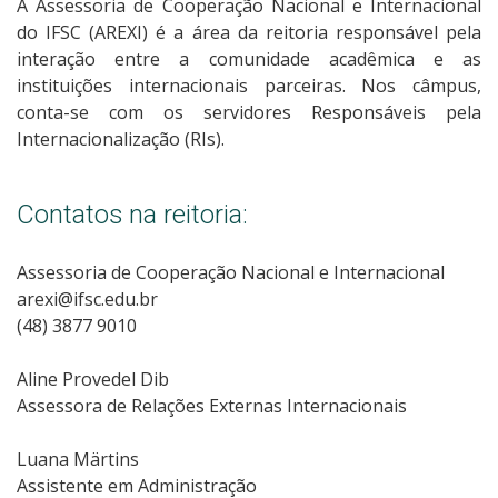
A Assessoria de Cooperação Nacional e Internacional
do IFSC (AREXI) é a área da reitoria responsável pela
interação entre a comunidade acadêmica e as
instituições internacionais parceiras. Nos câmpus,
conta-se com os servidores Responsáveis pela
Internacionalização (RIs).
Contatos na reitoria:
Assessoria de Cooperação Nacional e Internacional
arexi@ifsc.edu.br
(48) 3877 9010
Aline Provedel Dib
Assessora de Relações Externas Internacionais
Luana Märtins
Assistente em Administração