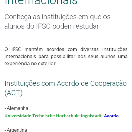
Internacionais
Conheça as instituições em que os
alunos do IFSC podem estudar
O IFSC mantém acordos com diversas instituições
internacionais para possibilitar aos seus alunos uma
experiência no exterior.
Instituições com Acordo de Cooperação
(ACT)
- Alemanha
Universidade Technische Hochschule Ingolstadt
Acordo
- Argentina