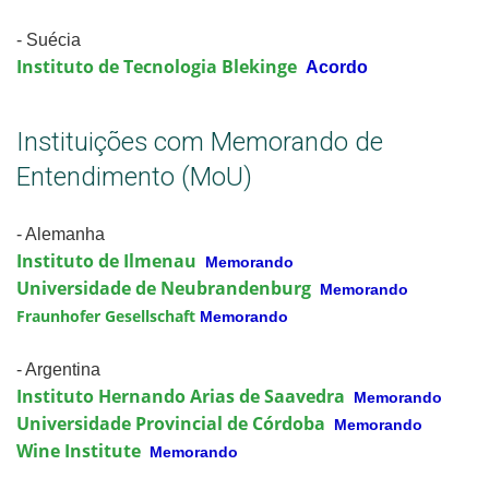
- Suécia
Instituto de Tecnologia Blekinge
Acordo
Instituições com Memorando de
Entendimento (MoU)
- Alemanha
Instituto de Ilmenau
Memorando
Universidade de Neubrandenburg
Memorando
Fraunhofer Gesellschaft
Memorando
- Argentina
Instituto Hernando Arias de Saavedra
Memorando
Universidade Provincial de Córdoba
Memorando
Wine Institute
Memorando