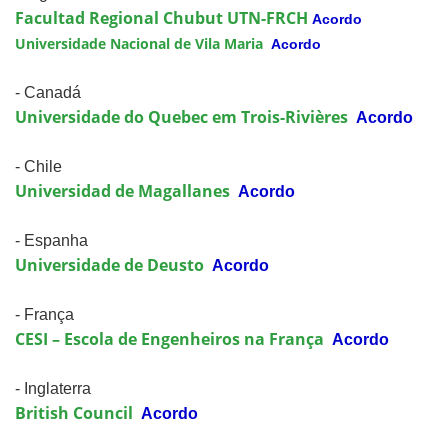
Facultad Regional Chubut UTN-FRCH
Acordo
Universidade Nacional de Vila Maria
Acordo
- Canadá
Universidade do Quebec em Trois-Rivières
Acordo
- Chile
Universidad de Magallanes
Acordo
- Espanha
Universidade de Deusto
Acordo
- França
CESI – Escola de Engenheiros na França
Acordo
- Inglaterra
British Council
Acordo