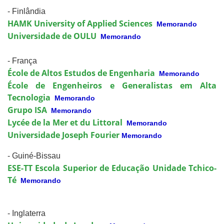
- Finlândia
HAMK University of Applied Sciences
Memorando
Universidade de OULU
Memorando
- França
École de Altos Estudos de Engenharia
Memorando
École de Engenheiros e Generalistas em Alta
Tecnologia
Memorando
Grupo ISA
Memorando
Lycée de la Mer et du Littoral
Memorando
Universidade Joseph Fourier
Memorando
- Guiné-Bissau
ESE-TT Escola Superior de Educação Unidade Tchico-
Té
Memorando
- Inglaterra