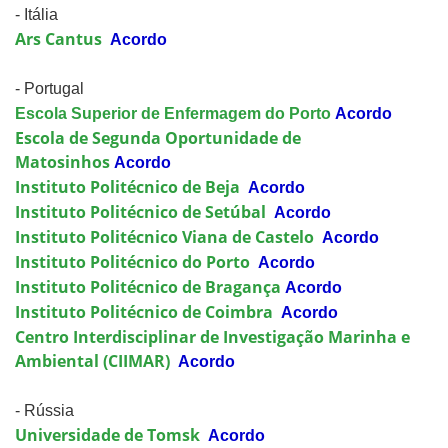
- Itália
Ars Cantus
Acordo
- Portugal
Escola Superior de Enfermagem do Porto
Acordo
Escola de Segunda Oportunidade de
Matosinhos
Acordo
Instituto Politécnico de Beja
Acordo
Instituto Politécnico de Setúbal
Acordo
Instituto Politécnico Viana de Castelo
Acordo
Instituto Politécnico do Porto
Acordo
Instituto Politécnico de Bragança
Acordo
Instituto Politécnico de Coimbra
Acordo
Centro Interdisciplinar de Investigação Marinha e
Ambiental (CIIMAR)
Acordo
- Rússia
Universidade de Tomsk
Acordo