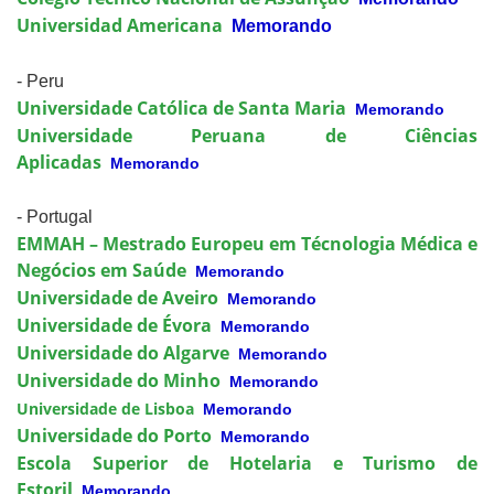
Universidad Americana
Memorando
- Peru
Universidade Católica de Santa Maria
Memorando
Universidade Peruana de Ciências
Aplicadas
Memorando
- Portugal
EMMAH – Mestrado Europeu em Técnologia Médica e
Negócios em Saúde
Memorando
Universidade de Aveiro
Memorando
Universidade de Évora
Memorando
Universidade do Algarve
Memorando
Universidade do Minho
Memorando
Universidade de Lisboa
Memorando
Universidade do Porto
Memorando
Escola Superior de Hotelaria e Turismo de
Estoril
Memorando