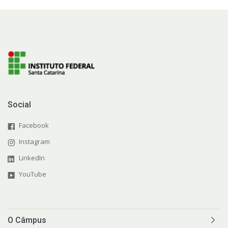
Social
Facebook
Instagram
LinkedIn
YouTube
O Câmpus