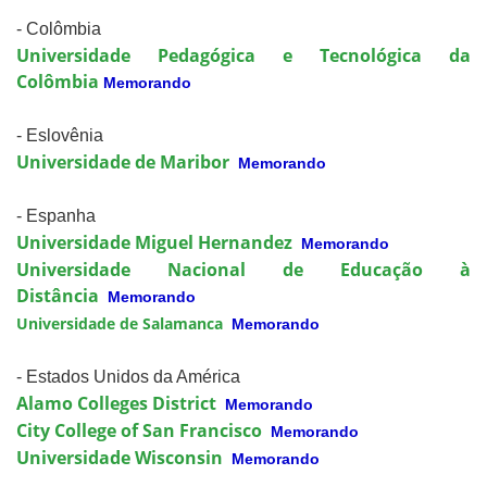
- Colômbia
Universidade Pedagógica e Tecnológica da
Colômbia
Memorando
- Eslovênia
Universidade de Maribor
Memorando
- Espanha
Universidade Miguel Hernandez
Memorando
Universidade Nacional de Educação à
Distância
Memorando
Universidade de Salamanca
Memorando
- Estados Unidos da América
Alamo Colleges District
Memorando
City College of San Francisco
Memorando
Universidade Wisconsin
Memorando